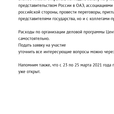
представительством России в ОАЭ, ассоциациями
российской стороны, провести переговоры, пригл
представителями государства, но и с коллегами-
Расходы по организации деловой программы Цент
самостоятельно.
Подать заявку на участие
уточнить все интересующие вопросы можно через
Напомним также, что с 23 по 25 марта 2021 года 
уже открыт.