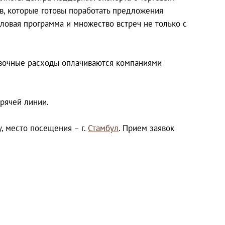
в, которые готовы поработать предложения
еловая программа и множество встреч не только с
овочные расходы оплачиваются компаниями
рячей линии.
, место посещения – г.
Стамбул
. Прием заявок