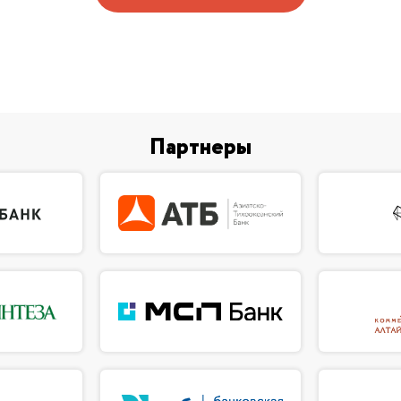
Партнеры