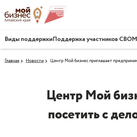
Виды поддержки
Поддержка участников СВО
М
Главная
Новости
Центр Мой бизнес приглашает предприни
Центр Мой биз
посетить с де