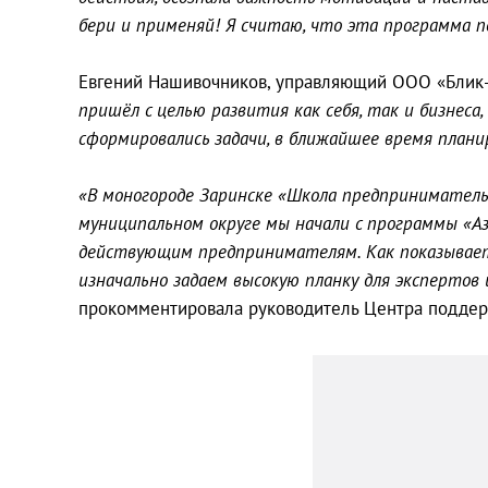
бери и применяй! Я считаю, что эта программа п
Евгений Нашивочников, управляющий ООО «Блик-
пришёл с целью развития как себя, так и бизнеса,
сформировались задачи, в ближайшее время планир
«В моногороде Заринске «Школа предприниматель
муниципальном округе мы начали с программы «Аз
действующим предпринимателям. Как показывает
изначально задаем высокую планку для экспертов
прокомментировала руководитель Центра поддер