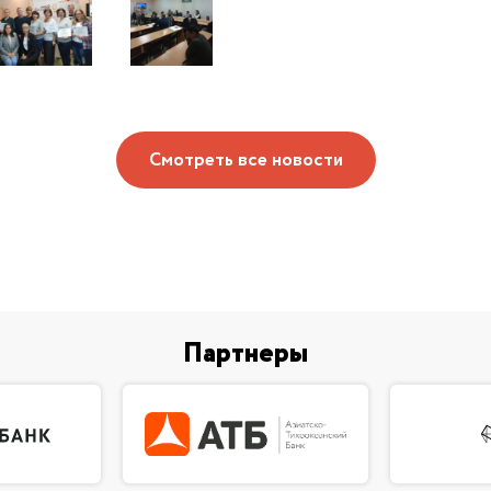
Смотреть все новости
Партнеры