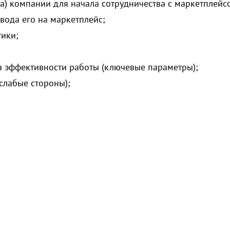
) компании для начала сотрудничества с маркетплейс
ода его на маркетплейс;
ики;
 эффективности работы (ключевые параметры);
слабые стороны);