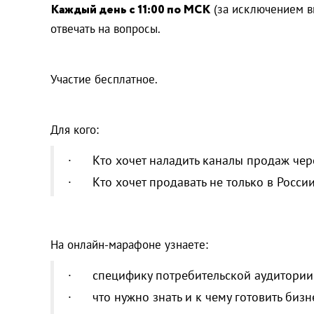
Каждый день с 11:00 по МСК
(за исключением в
отвечать на вопросы.
Участие бесплатное.
Для кого:
· Кто хочет наладить каналы продаж чер
· Кто хочет продавать не только в России
На онлайн-марафоне узнаете:
· специфику потребительской аудитории
· что нужно знать и к чему готовить бизне