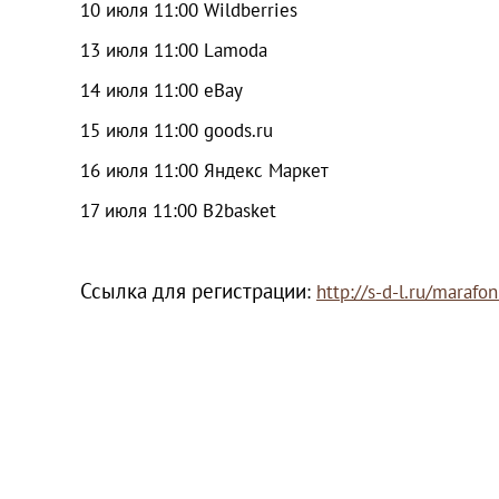
10 июля 11:00 Wildberries
13 июля 11:00 Lamoda
14 июля 11:00 eBay
15 июля 11:00 goods.ru
16 июля 11:00 Яндекс Маркет
17 июля 11:00 B2basket
Ссылка для регистрации
:
http://s-d-l.ru/mara