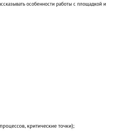
ассказывать особенности работы с площадкой и
процессов, критические точки);