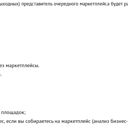
ыходных) представитель очередного маркетплейса будет р
ез маркетплейсы.
.
 площадок;
с, если вы собираетесь на маркетплейс (анализ бизнес-