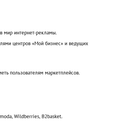
в мир интернет-рекламы.
лями центров «Мой бизнес» и ведущих
меть пользователям маркетплейсов.
moda, Wildberries, B2basket.