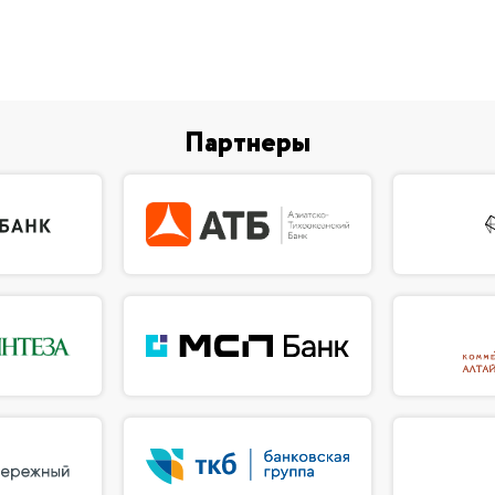
Партнеры