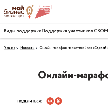
Виды поддержки
Поддержка участников СВО
М
Главная
Новости
Онлайн-марафон маркетплейсов «Сделай ш
Онлайн-марафо
ПОДЕЛИТЬСЯ: