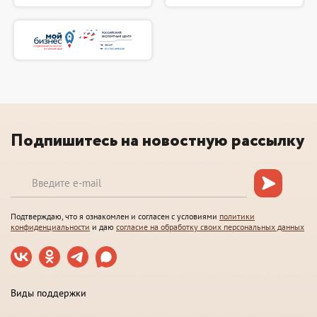
Подпишитесь на новостную рассылку
Подтверждаю, что я ознакомлен и согласен с условиями
политики
конфиденциальности
и даю
согласие на обработку своих персональных данных
Виды поддержки