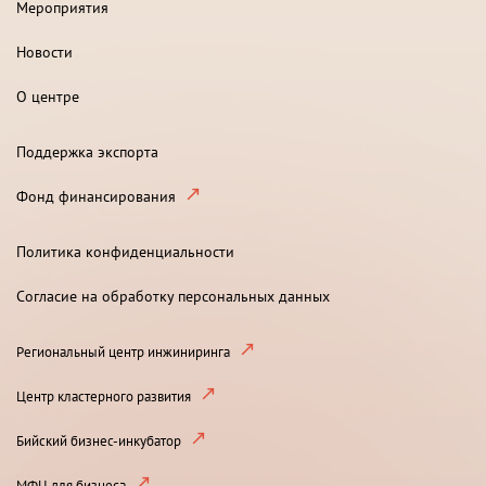
Мероприятия
Новости
О центре
Поддержка экспорта
Фонд финансирования
Политика конфиденциальности
Согласие на обработку персональных данных
Региональный центр инжиниринга
Центр кластерного развития
Бийский бизнес-инкубатор
МФЦ для бизнеса