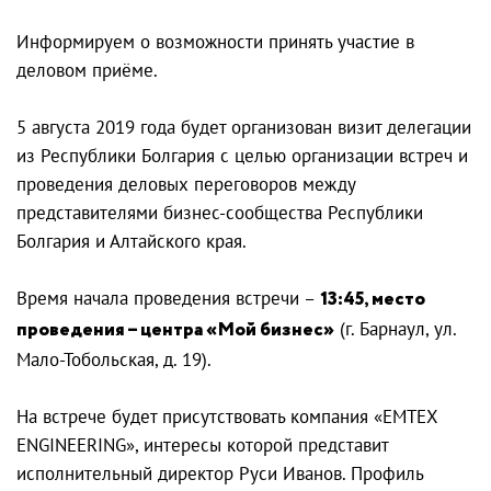
Информируем о возможности принять участие в
деловом приёме.
5 августа 2019 года будет организован визит делегации
из Республики Болгария с целью организации встреч и
проведения деловых переговоров между
представителями бизнес-сообщества Республики
Болгария и Алтайского края.
Время начала проведения встречи –
1
3:45, место
проведения – центра «Мой бизнес»
(г. Барнаул, ул.
Мало-Тобольская, д. 19).
На встрече будет присутствовать компания «EMTEX
ENGINEERING», интересы которой представит
исполнительный директор Руси Иванов. Профиль