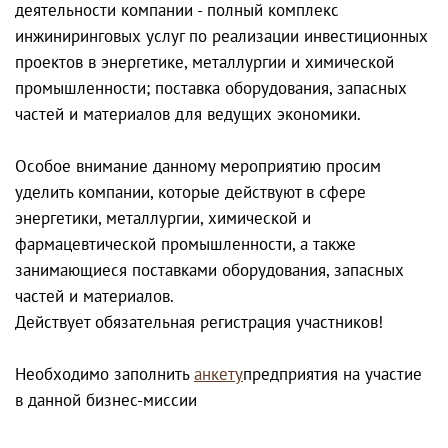
деятельности компании - полный комплекс
инжиниринговых услуг по реализации инвестиционных
проектов в энергетике, металлургии и химической
промышленности; поставка оборудования, запасных
частей и материалов для ведущих экономики.
Особое внимание данному мероприятию просим
уделить компании, которые действуют в сфере
энергетики, металлургии, химической и
фармацевтической промышленности, а также
занимающиеся поставками оборудования, запасных
частей и материалов.
Действует обязательная регистрация участников!
Необходимо заполнить
анкету
предприятия на участие
в данной бизнес-миссии