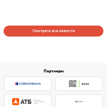
Смотреть все новости
Партнеры