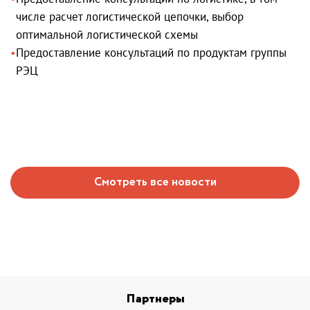
числе расчет логистической цепочки, выбор
оптимальной логистической схемы
Предоставление консультаций по продуктам группы
РЭЦ
Смотреть все новости
Партнеры