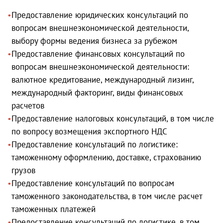
Предоставление юридических консультаций по
вопросам внешнеэкономической деятельности,
выбору формы ведения бизнеса за рубежом
Предоставление финансовых консультаций по
вопросам внешнеэкономической деятельности:
валютное кредитование, международный лизинг,
международный факторинг, виды финансовых
расчетов
Предоставление налоговых консультаций, в том числе
по вопросу возмещения экспортного НДС
Предоставление консультаций по логистике:
таможенному оформлению, доставке, страхованию
грузов
Предоставление консультаций по вопросам
таможенного законодательства, в том числе расчет
таможенных платежей
Предоставление консультаций по логистике, в том