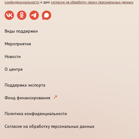
конфиденциальности
и даю
согласие на обработку своих персональных данных
Виды поддержки
Мероприятия
Новости
О центре
Поддержка экспорта
Фонд финансирования
Политика конфиденциальности
Согласие на обработку персональных данных