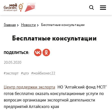
Главная
Новости
Бесплатные консультации
Бесплатные консультации
ПОДЕЛИТЬСЯ:
20.05.2020
#экспорт
#цпэ
#мойбизнес22
Центр поддержки экспорта
НО "Алтайский фонд МСП"
готов бесплатно оказать консультационные услуги по
вопросам организации экспортной деятельности
предприятий Алтайского края