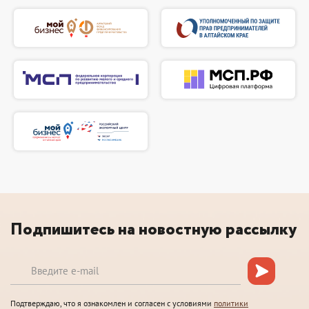
Подпишитесь на новостную рассылку
Подтверждаю, что я ознакомлен и согласен с условиями
политики