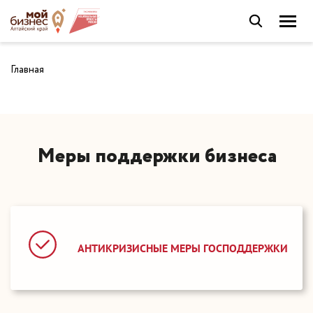
Главная
Меры поддержки бизнеса
АНТИКРИЗИСНЫЕ МЕРЫ ГОСПОДДЕРЖКИ