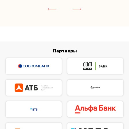
Партнеры