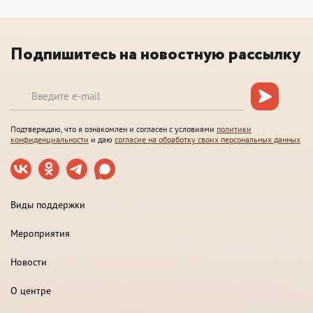
Подпишитесь на новостную рассылку
Подтверждаю, что я ознакомлен и согласен с условиями
политики
конфиденциальности
и даю
согласие на обработку своих персональных данных
Виды поддержки
Мероприятия
Новости
О центре