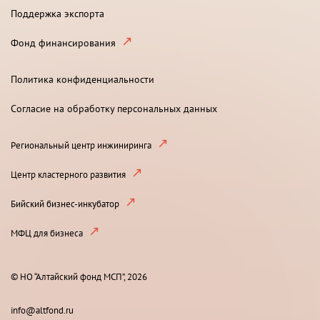
Поддержка экспорта
Фонд финансирования
Политика конфиденциальности
Согласие на обработку персональных данных
Региональный центр инжиниринга
Центр кластерного развития
Бийский бизнес-инкубатор
МФЦ для бизнеса
© НО “Алтайский фонд МСП”, 2026
info@altfond.ru