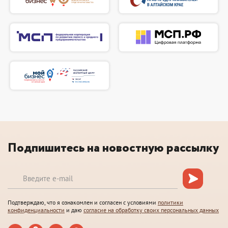
Подпишитесь на новостную рассылку
Подтверждаю, что я ознакомлен и согласен с условиями
политики
конфиденциальности
и даю
согласие на обработку своих персональных данных