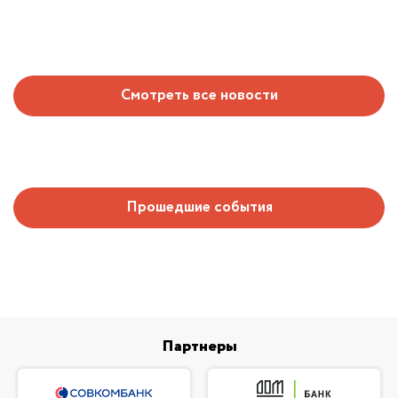
Смотреть все новости
Прошедшие события
Партнеры