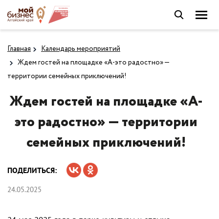
Главная
Календарь мероприятий
Ждем гостей на площадке «А-это радостно» —
территории семейных приключений!
Ждем гостей на площадке «А-
это радостно» — территории
семейных приключений!
ПОДЕЛИТЬСЯ:
24.05.2025