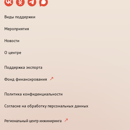
Виды поддержки
Мероприятия
Новости
О центре
Поддержка экспорта
Фонд финансирования
Политика конфиденциальности
Согласие на обработку персональных данных
Региональный центр инжиниринга