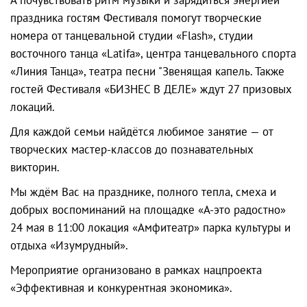
праздника гостям Фестиваля помогут творческие
номера от танцевальной студии «Flash», студии
восточного танца «Latifa», центра танцевального спорта
«Линия Танца», театра песни "Звенящая капель. Также
гостей Фестиваля «БИЗНЕС В ДЕЛЕ» ждут 27 призовых
локаций.
Для каждой семьи найдётся любимое занятие — от
творческих мастер-классов до познавательных
викторин.
Мы ждём Вас на празднике, полного тепла, смеха и
добрых воспоминаний на площадке «А-это радостно»
24 мая в 11:00 локация «Амфитеатр» парка культуры и
отдыха «Изумрудный».
Мероприятие организовано в рамках нацпроекта
«Эффективная и конкурентная экономика».