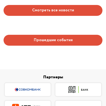
Смотреть все новости
Прошедшие события
Партнеры