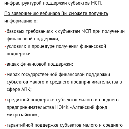
инфраструктурой поддержки субъектов МСП.
По завершению вебинара Вы сможете получить
информацию о:
базовых требованиях к субъектам МСП при получении
финансовой поддержки;
условиях и процедуре получения финансовой
поддержки
видах финансовой поддержки;
мерах государственной финансовой поддержки
субъектов малого и среднего предпринимательства в
сфере АПК;
кредитной поддержке субъектов малого и среднего
предпринимательства НОМК «Алтайский фонд
микрозаймов»;
гарантийной поддержке субъектов малого и среднего