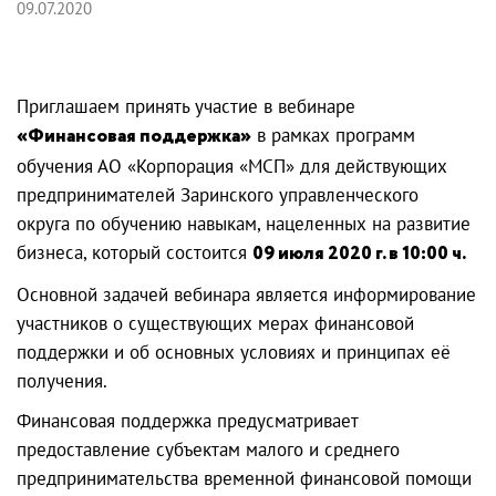
09.07.2020
Приглашаем принять участие в вебинаре
«Финансовая поддержка»
в рамках программ
обучения АО «Корпорация «МСП» для действующих
предпринимателей Заринского управленческого
округа по обучению навыкам, нацеленных на развитие
бизнеса, который состоится
09 июля 2020 г. в 10:00 ч.
Основной задачей вебинара является информирование
участников о существующих мерах финансовой
поддержки и об основных условиях и принципах её
получения.
Финансовая поддержка предусматривает
предоставление субъектам малого и среднего
предпринимательства временной финансовой помощи