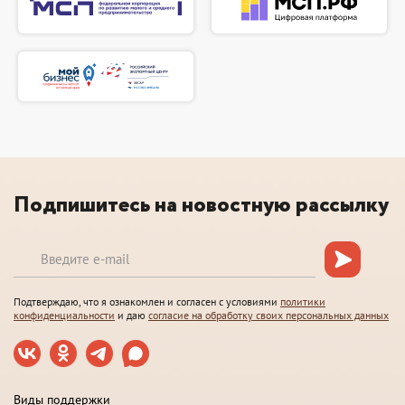
Подпишитесь на новостную рассылку
Подтверждаю, что я ознакомлен и согласен с условиями
политики
конфиденциальности
и даю
согласие на обработку своих персональных данных
Виды поддержки