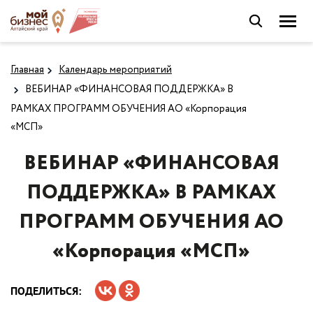
Главная
Календарь мероприятий
ВЕБИНАР «ФИНАНСОВАЯ ПОДДЕРЖКА» В
РАМКАХ ПРОГРАММ ОБУЧЕНИЯ АО «Корпорация
«МСП»
ВЕБИНАР «ФИНАНСОВАЯ
ПОДДЕРЖКА» В РАМКАХ
ПРОГРАММ ОБУЧЕНИЯ АО
«Корпорация «МСП»
ПОДЕЛИТЬСЯ: