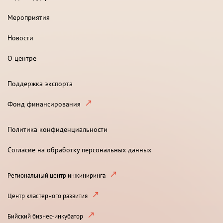
Мероприятия
Новости
О центре
Поддержка экспорта
Фонд финансирования
Политика конфиденциальности
Согласие на обработку персональных данных
Региональный центр инжиниринга
Центр кластерного развития
Бийский бизнес-инкубатор