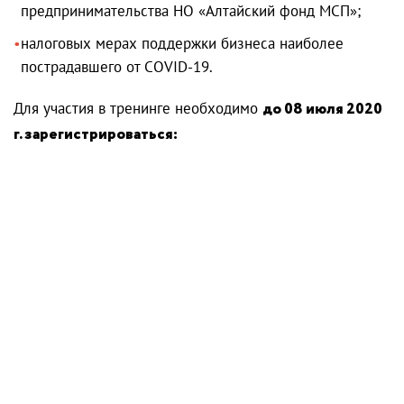
предпринимательства НО «Алтайский фонд МСП»;
налоговых мерах поддержки бизнеса наиболее
пострадавшего от COVID-19.
Для участия в тренинге необходимо
до 08 июля 2020
г. зарегистрироваться: