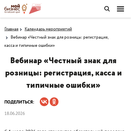
Главная
Календарь мероприятий
Вебинар «Честный знак для розницы: регистрация,
касса и типичные ошибки»
Вебинар «Честный знак для
розницы: регистрация, касса и
типичные ошибки»
ПОДЕЛИТЬСЯ:
18.06.2026