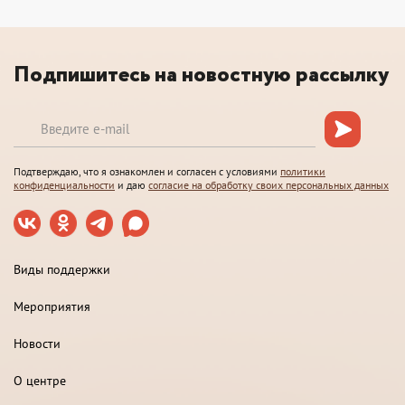
Подпишитесь на новостную рассылку
Подтверждаю, что я ознакомлен и согласен с условиями
политики
конфиденциальности
и даю
согласие на обработку своих персональных данных
Виды поддержки
Мероприятия
Новости
О центре