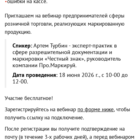
ошибки на кассе.
Приглашаем на вебинар предпринимателей сферы
розничной торговли, реализующих маркированную
продукцию.
Спикер:
Артем Турбин - эксперт-практик в
сфере разрешительной документации и
маркировки «Честный знак», руководитель
компании Про.Маркируй.
Дата проведения:
18 июня 2026 г., с 10-00 до
12-00.
Участие бесплатное!
Зарегистрируйтесь на вебинар
по форме ниже
, чтобы
получить ссылку на подключение.
После регистрации вы получите подтверждение на
почту (в течение 3-х рабочих дней), а перед вебинаром