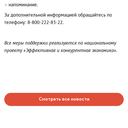
– напоминание.
За дополнительной информацией обращайтесь по
телефону: 8-800-222-83-22.
Все меры поддержки реализуются по национальному
проекту «Эффективная и конкурентная экономика».
Смотреть все новости