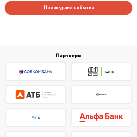
Прошедшие события
Партнеры