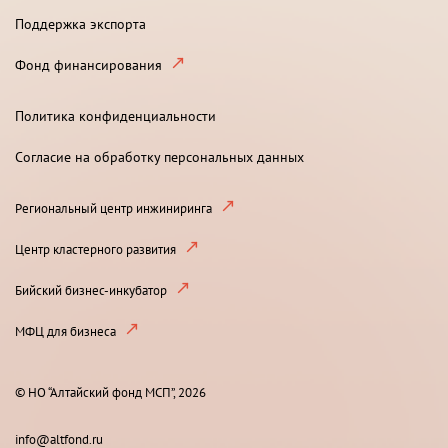
Поддержка экспорта
Фонд финансирования
Политика конфиденциальности
Согласие на обработку персональных данных
Региональный центр инжиниринга
Центр кластерного развития
Бийский бизнес-инкубатор
МФЦ для бизнеса
© НО “Алтайский фонд МСП”, 2026
info@altfond.ru