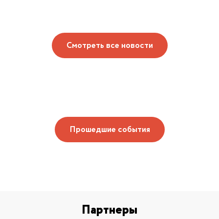
Смотреть все новости
Прошедшие события
Партнеры