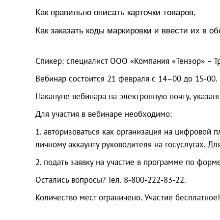
Как правильно описать карточки товаров,
Как заказать коды маркировки и ввести их в об
Спикер: специалист ООО «Компания «Тензор» – Т
Вебинар состоится 21 февраля с 14–00 до 15-00.
Накануне вебинара на электронную почту, указан
Для участия в вебинаре необходимо:
1. авторизоваться как организация на цифровой
личному аккаунту руководителя на госуслугах. Д
2. подать заявку на участие в программе по форм
Остались вопросы? Тел. 8-800-222-83-22.
Количество мест ограничено. Участие бесплатное