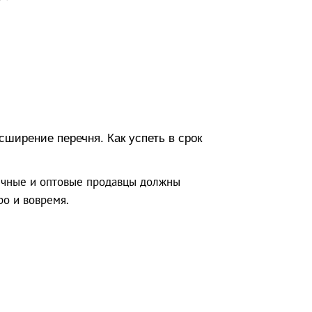
ширение перечня. Как успеть в срок
ничные и оптовые продавцы должны
ро и вовремя.