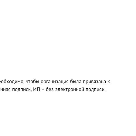
обходимо, чтобы организация была привязана к
нная подпись, ИП – без электронной подписи.