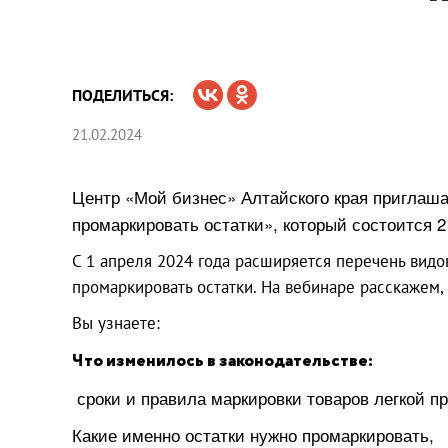
ПОДЕЛИТЬСЯ:
21.02.2024
Центр «Мой бизнес» Алтайского края приглаша
промаркировать остатки», который состоится 2
С 1 апреля 2024 года расширяется перечень вид
промаркировать остатки. На вебинаре расскажем, 
Вы узнаете:
Что изменилось в законодательстве:
сроки и правила маркировки товаров легкой 
Какие именно остатки нужно промаркировать,