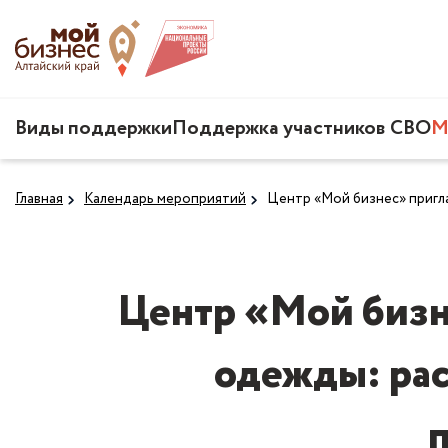
Виды поддержки
Поддержка участников СВО
М
Главная
Календарь мероприятий
Центр «Мой бизнес» пригла
Центр «Мой бизн
одежды: рас