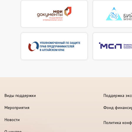
Виды поддержки
Поддержка экс
Мероприятия
Фонд финанси
Новости
Политика конф
О центре