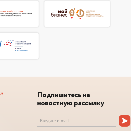
Подпишитесь на
новостную рассылку