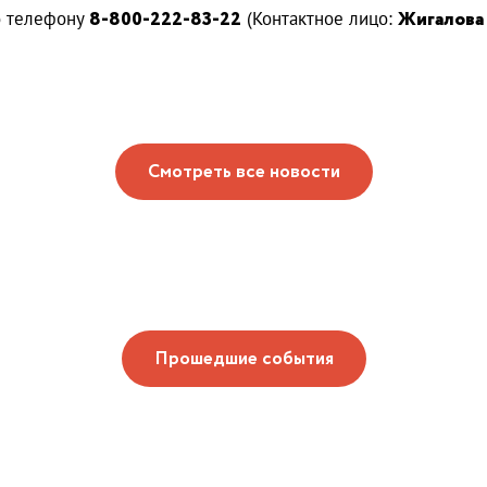
о телефону
8-800-222-83-22
(Контактное лицо:
Жигалова
Смотреть все новости
Прошедшие события