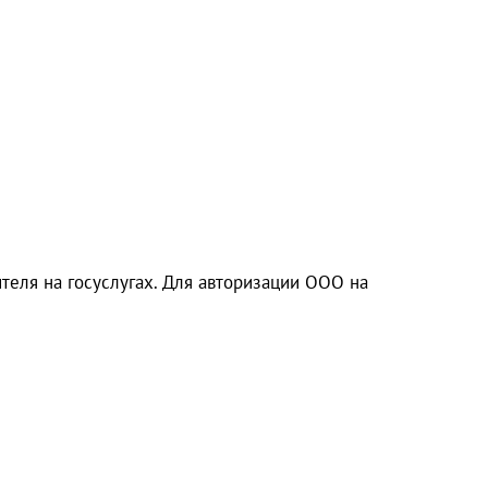
теля на госуслугах. Для авторизации ООО на