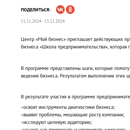
ПОДЕЛИТЬСЯ:
11.11.2024 - 15.11.2024
Центр «Мой бизнес» приглашает действующих пре
бизнеса «Школа предпринимательства», которая 
В программе представлены шаги, которые помогу
ведения бизнеса. Результатом выполнения этих ш
В результате участия в программе предпринимате
освоят инструменты диагностики бизнеса;
выявят проблемы, мешающие росту компании;
исследуют целевую аудиторию;
узнают, как привлекать и удерживать клиентов;