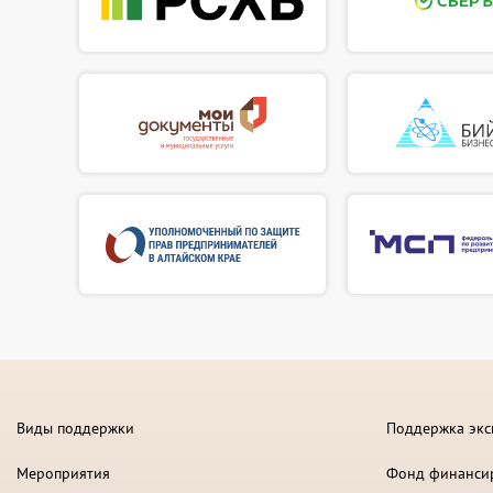
Виды поддержки
Поддержка экс
Мероприятия
Фонд финанси