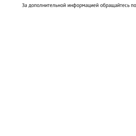
За дополнительной информацией обращайтесь п