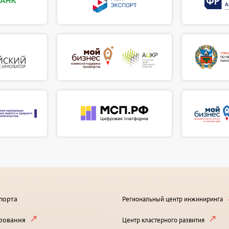
порта
Региональный центр инжиниринга
рования
Центр кластерного развития