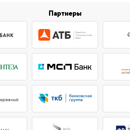
Партнеры