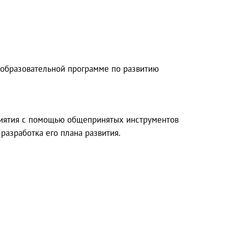
 образовательной программе по развитию
приятия с помощью общепринятых инструментов
разработка его плана развития.