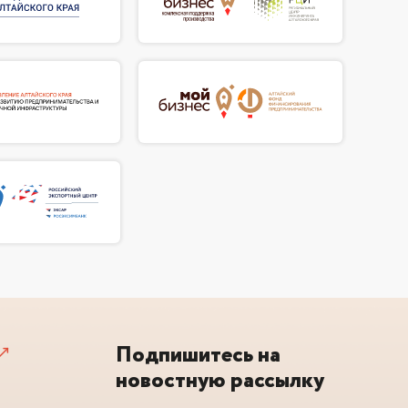
Подпишитесь на
новостную рассылку