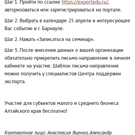
Шаг 1. Пройти по ссылке
https://exportedu.ru/
,
авторизоваться или зарегистрироваться на портале.
Шаг 2. Выбрать в календаре 25 апреля и интересующее
Вас событие в г. Барнауле.
Шаг 2. Нажать «Записаться на семинар».
Шаг 3. После внесения данных о вашей организации
обязательно прикрепить письмо-направление в личном
кабинете на участие. Шаблон письма-направления
можно получить у специалистов Центра поддержки
экспорта.
Участие для субъектов малого и среднего бизнеса
Алтайского края бесплатно!
Контактное лицо: Анастасия Яценко, Александр