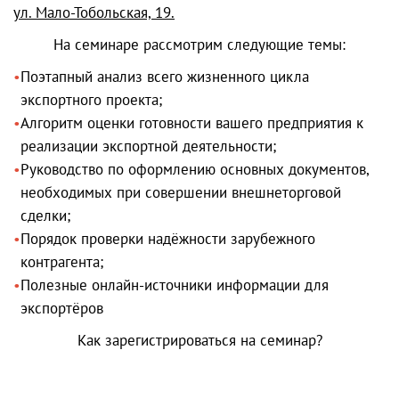
ул. Мало-Тобольская, 19.
На семинаре рассмотрим следующие темы:
Поэтапный анализ всего жизненного цикла
экспортного проекта;
Алгоритм оценки готовности вашего предприятия к
реализации экспортной деятельности;
Руководство по оформлению основных документов,
необходимых при совершении внешнеторговой
сделки;
Порядок проверки надёжности зарубежного
контрагента;
Полезные онлайн-источники информации для
экспортёров
Как зарегистрироваться на семинар?