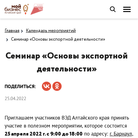
Главная
Календарь мероприятий
Семинар «Основы экспортной деятельности»
Семинар «Основы экспортной
деятельности»
ПОДЕЛИТЬСЯ:
25.04.2022
Приглашаем участников ВЭД Алтайского края принять
участие в полезном мероприятии, которое состоится
25 апреля 2022 г. с 9:00 до 18:00
по адресу:
г. Барнаул,