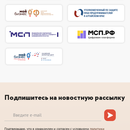
Подпишитесь на новостную рассылку
Подтверждаю, что я ознакомлен и согласен с условиями
политики