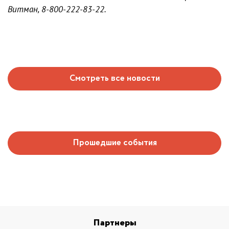
Витман, 8-800-222-83-22.
Смотреть все новости
Прошедшие события
Партнеры