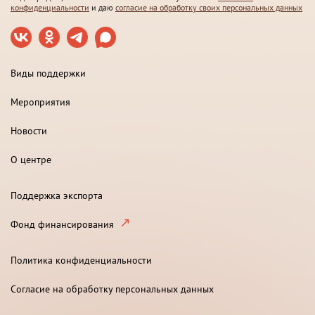
конфиденциальности
и даю
согласие на обработку своих персональных данных
Виды поддержки
Мероприятия
Новости
О центре
Поддержка экспорта
Фонд финансирования
Политика конфиденциальности
Согласие на обработку персональных данных