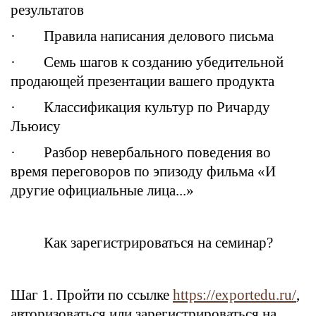
результатов
· Правила написания делового письма
· Семь шагов к созданию убедительной
продающей презентации вашего продукта
· Классификация культур по Ричарду
Льюису
· Разбор невербального поведения во
время переговоров по эпизоду фильма «И
другие официальные лица...»
Как зарегистрироваться на семинар?
Шаг 1. Пройти по ссылке
https://exportedu.ru/
,
авторизоваться или зарегистрироваться на