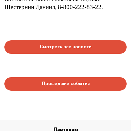
Шестернин Даниил, 8-800-222-83-22.
Смотреть все новости
Прошедшие события
Партнеры