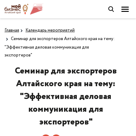
Главная
Календарь мероприятий
Семинар для экспортеров Алтайского края на тему:
"Эффективная деловая коммуникация для
экспортеров"
Семинар для экспортеров
Алтайского края на тему:
"Эффективная деловая
коммуникация для
экспортеров"