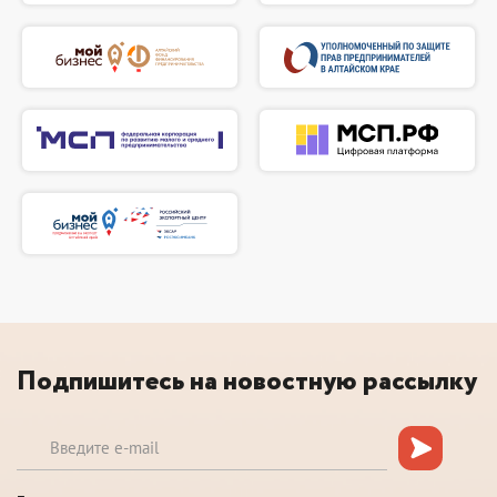
Подпишитесь на новостную рассылку