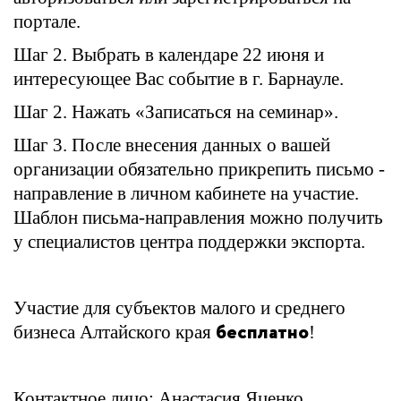
портале.
Шаг 2. Выбрать в календаре 22 июня и
интересующее Вас событие в г. Барнауле.
Шаг 2. Нажать «Записаться на семинар».
Шаг 3. После внесения данных о вашей
организации обязательно прикрепить письмо -
направление в личном кабинете на участие.
Шаблон письма-направления можно получить
у специалистов центра поддержки экспорта.
Участие для субъектов малого и среднего
бесплатно
бизнеса Алтайского края
!
Контактное лицо: Анастасия Яценко,