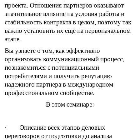
проекта. Отношения партнеров оказывают
значительное влияние на условия работы и
стабильность контракта в целом, поэтому так
важно установить их ещё на первоначальном
этапе.
Вы узнаете о том, как эффективно
организовать коммуникационный процесс,
познакомиться с потенциальными
потребителями и получить репутацию
надежного партнера в международном
профессиональном сообществе.
В этом семинаре:
· Описание всех этапов деловых
переговоров от подготовки до анализа