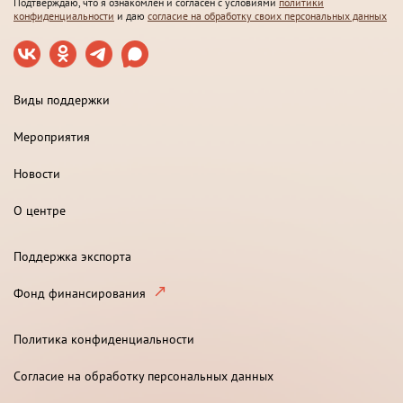
Подтверждаю, что я ознакомлен и согласен с условиями
политики
конфиденциальности
и даю
согласие на обработку своих персональных данных
Виды поддержки
Мероприятия
Новости
О центре
Поддержка экспорта
Фонд финансирования
Политика конфиденциальности
Согласие на обработку персональных данных