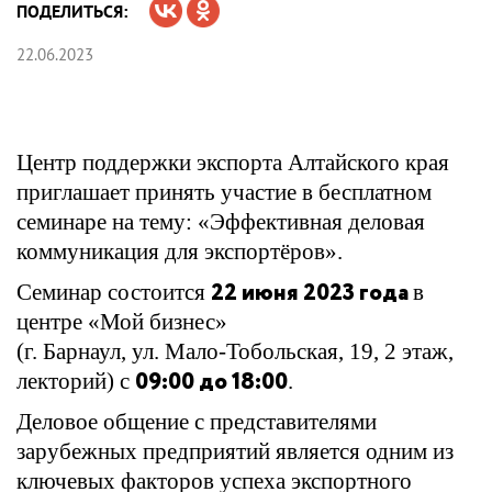
ПОДЕЛИТЬСЯ:
22.06.2023
Центр поддержки экспорта Алтайского края
приглашает принять участие в бесплатном
семинаре на тему: «Эффективная деловая
коммуникация для экспортёров».
22 июня 2023 года
Семинар состоится
в
центре «Мой бизнес»
(г. Барнаул, ул. Мало-Тобольская, 19, 2 этаж,
09:00 до 18:00
лекторий) с
.
Деловое общение с представителями
зарубежных предприятий является одним из
ключевых факторов успеха экспортного