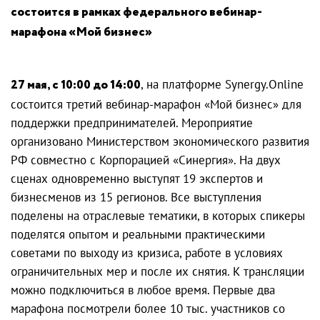
состоится в рамках федерального вебинар-
марафона «Мой бизнес»
27 мая, с 10:00 до 14:00
, на платформе Synergy.Online
состоится третий вебинар-марафон «Мой бизнес» для
поддержки предпринимателей. Мероприятие
организовано Министерством экономического развития
РФ совместно с Корпорацией «Синергия». На двух
сценах одновременно выступят 19 экспертов и
бизнесменов из 15 регионов. Все выступления
поделены на отраслевые тематики, в которых спикеры
поделятся опытом и реальными практическими
советами по выходу из кризиса, работе в условиях
ограничительных мер и после их снятия. К трансляции
можно подключиться в любое время. Первые два
марафона посмотрели более 10 тыс. участников со