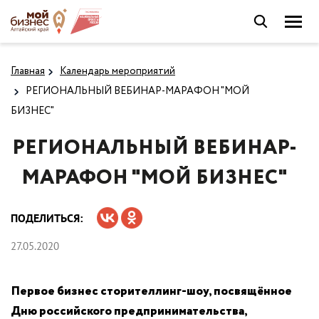
Главная
Календарь мероприятий
РЕГИОНАЛЬНЫЙ ВЕБИНАР-МАРАФОН "МОЙ
БИЗНЕС"
РЕГИОНАЛЬНЫЙ ВЕБИНАР-
МАРАФОН "МОЙ БИЗНЕС"
ПОДЕЛИТЬСЯ:
27.05.2020
Первое бизнес сторителлинг-шоу, посвящённое
Дню российского предпринимательства,