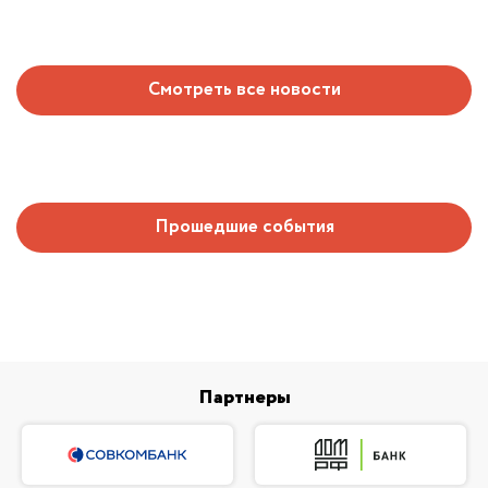
Смотреть все новости
Прошедшие события
Партнеры