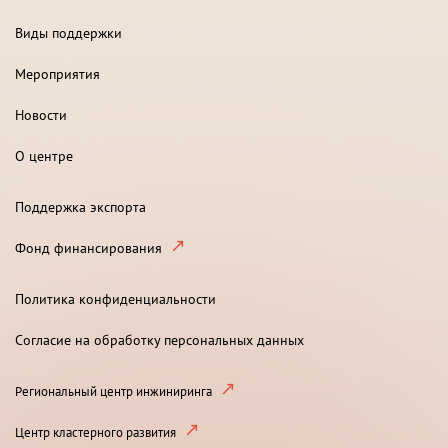
Виды поддержки
Мероприятия
Новости
О центре
Поддержка экспорта
Фонд финансирования
Политика конфиденциальности
Согласие на обработку персональных данных
Региональный центр инжиниринга
Центр кластерного развития