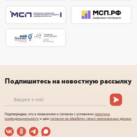
Подпишитесь на новостную рассылку
Подтверждаю, что я ознакомлен и согласен с условиями
политики
конфиденциальности
и даю
согласие на обработку своих персональных данных