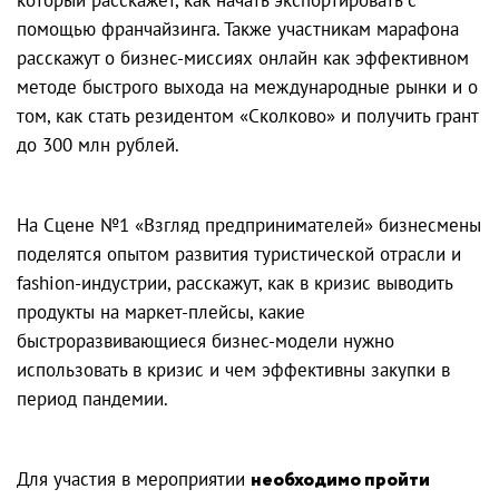
помощью франчайзинга. Также участникам марафона
расскажут о бизнес-миссиях онлайн как эффективном
методе быстрого выхода на международные рынки и о
том, как стать резидентом «Сколково» и получить грант
до 300 млн рублей.
На Сцене №1 «Взгляд предпринимателей» бизнесмены
поделятся опытом развития туристической отрасли и
fashion-индустрии, расскажут, как в кризис выводить
продукты на маркет-плейсы, какие
быстроразвивающиеся бизнес-модели нужно
использовать в кризис и чем эффективны закупки в
период пандемии.
Для участия в мероприятии
необходимо пройти