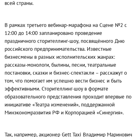
всей страны.
В рамках третьего вебинар-марафона на Сцене №2 с
12:00 до 14:00 запланировано проведение
праздничного сторителлинг-шоу, посвящённого Дню
российского предпринимательства. Известные
бизнесмены в разных исполнительских жанрах:
рассказы-монологи, былины, песни, театральные
постановки, сказки и бизнес-спектакли – расскажут о
том, что помогает им успешно вести бизнес и быть
эффективными. Сторителлинг-шоу в формате
образовательного представления проходит впервые по
инициативе «Театра изменений», поддержанной
Минэкономразвития РФ и Корпорацией «Синергия».
Так, например, акционер Gett Taxi Владимир Маринович