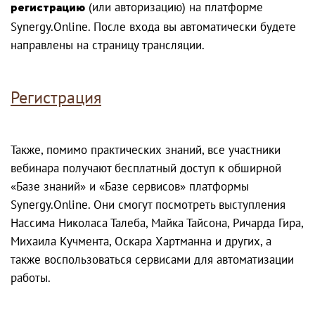
регистрацию
(или авторизацию) на платформе
Synergy.Online. После входа вы автоматически будете
направлены на страницу трансляции.
Регистрация
Также, помимо практических знаний, все участники
вебинара получают бесплатный доступ к обширной
«Базе знаний» и «Базе сервисов» платформы
Synergy.Online. Они смогут посмотреть выступления
Нассима Николаса Талеба, Майка Тайсона, Ричарда Гира,
Михаила Кучмента, Оскара Хартманна и других, а
также воспользоваться сервисами для автоматизации
работы.