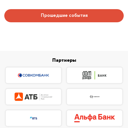
Прошедшие события
Партнеры