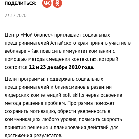
ПОДЕЛИТЬСЯ:
23.12.2020
Центр «Мой бизнес» приглашает социальных
предпринимателей Алтайского края принять участие в
вебинаре «Как повысить иммунитет компании с
помощью метода смещения контекста», который
состоится
22 и 23 декабря 2020 года.
Цели программы:
поддержать социальных
предпринимателей и бизнесменов в развитии
лидерских компетенций soft skills через освоение
метода решения проблем. Программа поможет
сохранить мотивацию, обрести уверенность в
коммуникациях любого уровня, повысить скорость
принятия решения и планирования действий для
достижения результатов.