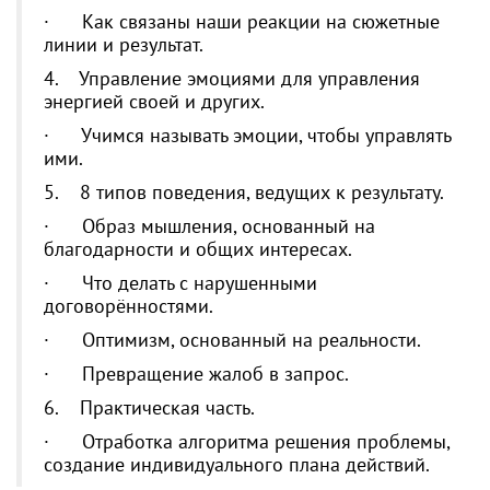
· Как связаны наши реакции на сюжетные
линии и результат.
4. Управление эмоциями для управления
энергией своей и других.
· Учимся называть эмоции, чтобы управлять
ими.
5. 8 типов поведения, ведущих к результату.
· Образ мышления, основанный на
благодарности и общих интересах.
· Что делать с нарушенными
договорённостями.
· Оптимизм, основанный на реальности.
· Превращение жалоб в запрос.
6. Практическая часть.
· Отработка алгоритма решения проблемы,
создание индивидуального плана действий.