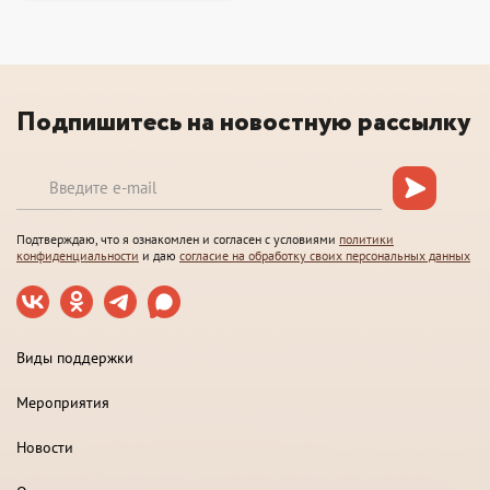
Подпишитесь на новостную рассылку
Подтверждаю, что я ознакомлен и согласен с условиями
политики
конфиденциальности
и даю
согласие на обработку своих персональных данных
Виды поддержки
Мероприятия
Новости