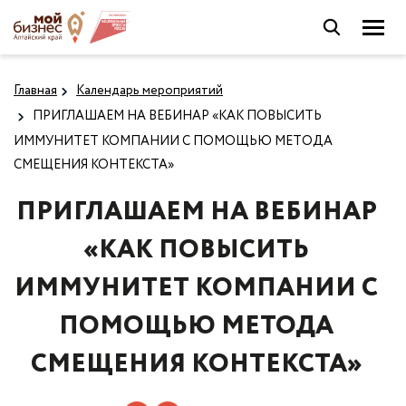
Главная
Календарь мероприятий
ПРИГЛАШАЕМ НА ВЕБИНАР «КАК ПОВЫСИТЬ
ИММУНИТЕТ КОМПАНИИ С ПОМОЩЬЮ МЕТОДА
СМЕЩЕНИЯ КОНТЕКСТА»
ПРИГЛАШАЕМ НА ВЕБИНАР
«КАК ПОВЫСИТЬ
ИММУНИТЕТ КОМПАНИИ С
ПОМОЩЬЮ МЕТОДА
СМЕЩЕНИЯ КОНТЕКСТА»