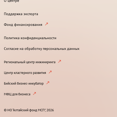
О центре
Поддержка экспорта
Фонд финансирования
Политика конфиденциальности
Согласие на обработку персональных данных
Региональный центр инжиниринга
Центр кластерного развития
Бийский бизнес-инкубатор
МФЦ для бизнеса
© НО “Алтайский фонд МСП”, 2026