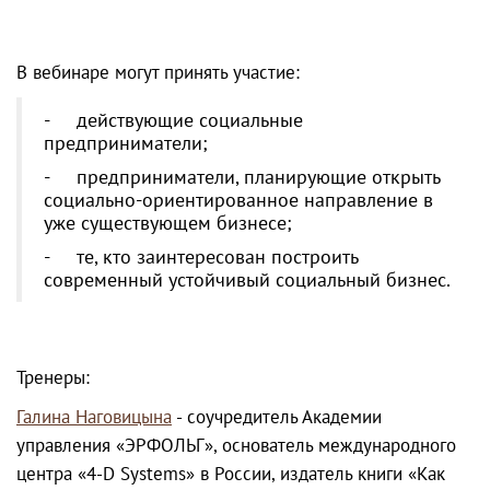
В вебинаре могут принять участие:
- действующие социальные
предприниматели;
- предприниматели, планирующие открыть
социально-ориентированное направление в
уже существующем бизнесе;
- те, кто заинтересован построить
современный устойчивый социальный бизнес.
Тренеры:
Галина
Наговицына
- соучредитель Академии
управления «ЭРФОЛЬГ», основатель международного
центра «4-D Systems» в России, издатель книги «Как