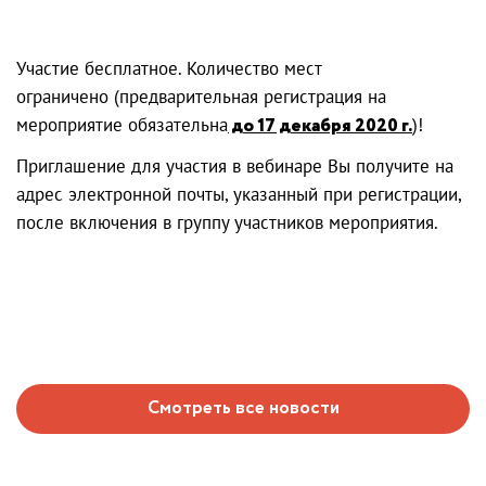
Участие бесплатное. Количество мест
ограничено (предварительная регистрация на
мероприятие обязательна
до 17 декабря 2020 г.
)!
Приглашение для участия в вебинаре Вы получите на
адрес электронной почты, указанный при регистрации,
после включения в группу участников мероприятия.
Смотреть все новости