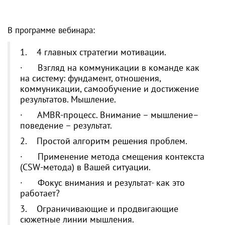
В программе вебинара:
1. 4 главных стратегии мотивации.
· Взгляд на коммуникации в команде как
на систему: фундамент, отношения,
коммуникации, самообучение и достижение
результатов. Мышление.
· AMBR-процесс. Внимание – мышление–
поведение – результат.
2. Простой алгоритм решения проблем.
· Применение метода смещения контекста
(CSW-метода) в Вашей ситуации.
· Фокус внимания и результат- как это
работает?
3. Ограничивающие и продвигающие
сюжетные линии мышления.