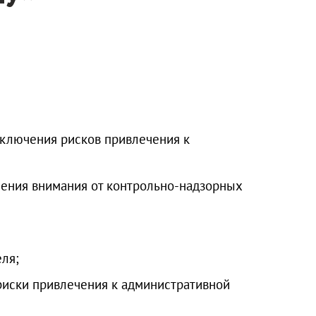
сключения рисков привлечения к
ения внимания от контрольно-надзорных
ля;
иски привлечения к административной