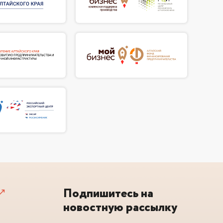
Подпишитесь на
новостную рассылку