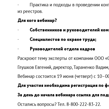
· Практика и подходы в проведении контр
из реестров.
Для кого вебинар?
·
Собственников и руководителей ком
·
Специалистов по охране труда;
·
Руководителей отдела кадров
Раскроют тему эксперты от компании ООО «
Глушков Евгений, директор, Тараненко Вадим
Вебинар состоится 19 июня (четверг) с 10–0
Для участия необходима регистрация по ф
За день до начала вебинара ссылка для по
Остались вопросы? Тел. 8-800-222-83-22.