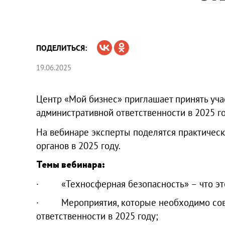
ПОДЕЛИТЬСЯ:
19.06.2025
Центр «Мой бизнес» приглашает принять уч
административной ответственности в 2025 г
На вебинаре эксперты поделятся практичес
органов в 2025 году.
Темы вебинара:
· «Техносферная безопасность» – что это 
· Мероприятия, которые необходимо совер
ответственности в 2025 году;