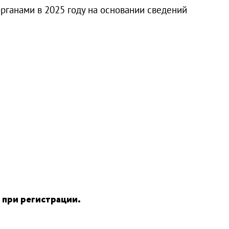
анами в 2025 году на основании сведений
 при регистрации.