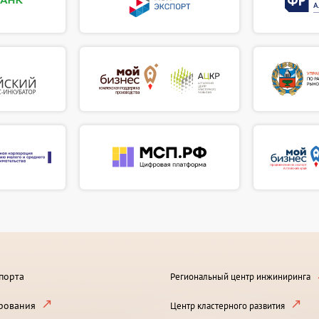
порта
Региональный центр инжиниринга
рования
Центр кластерного развития