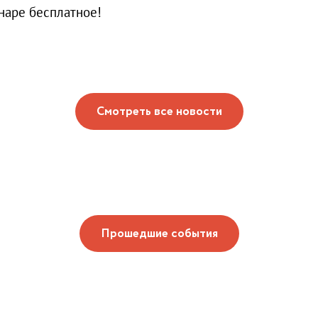
наре бесплатное!
Смотреть все новости
Прошедшие события