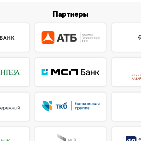
Партнеры