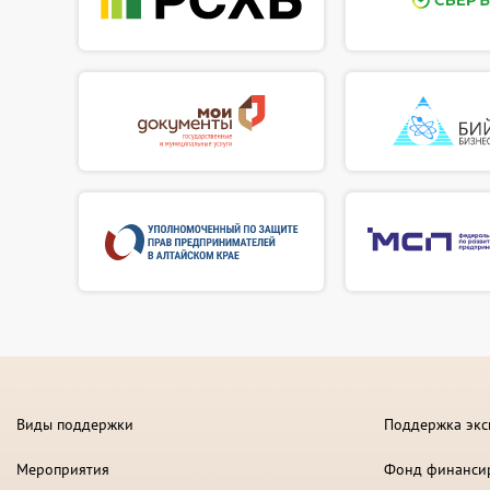
Виды поддержки
Поддержка экс
Мероприятия
Фонд финанси