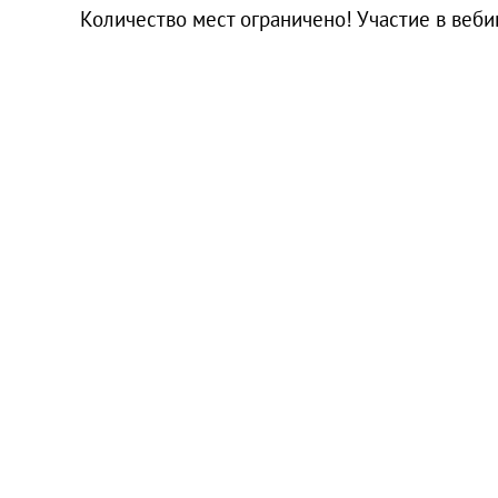
Количество мест ограничено! Участие в веби