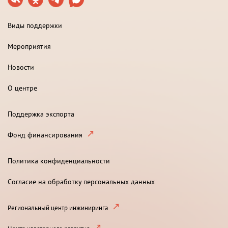
Виды поддержки
Мероприятия
Новости
О центре
Поддержка экспорта
Фонд финансирования
Политика конфиденциальности
Согласие на обработку персональных данных
Региональный центр инжиниринга