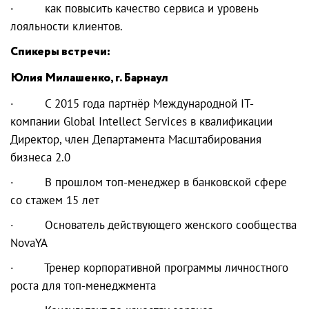
· как повысить качество сервиса и уровень
лояльности клиентов.
Спикеры встречи:
Юлия Милашенко, г. Барнаул
· С 2015 года партнёр Международной IT-
компании Global Intellect Services в квалификации
Директор, член Департамента Масштабирования
бизнеса 2.0
· В прошлом топ-менеджер в банковской сфере
со стажем 15 лет
· Основатель действующего женского сообщества
NovaYA
· Тренер корпоративной программы личностного
роста для топ-менеджмента