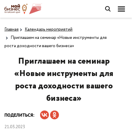
Главная
Календарь мероприятий
Приглашаем на семинар «Новые инструменты для
роста доходности вашего бизнеса»
Приглашаем на семинар
«Новые инструменты для
роста доходности вашего
бизнеса»
ПОДЕЛИТЬСЯ:
21.03.2023