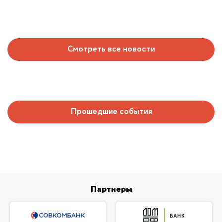
Смотреть все новости
Прошедшие события
Партнеры