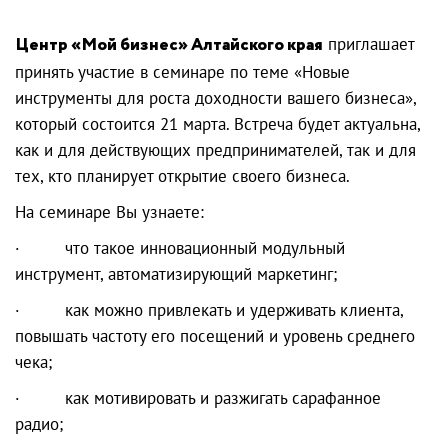
Центр «Мой бизнес» Алтайского края
приглашает
принять участие в семинаре по теме «Новые
инструменты для роста доходности вашего бизнеса»,
который состоится 21 марта. Встреча будет актуальна,
как и для действующих предпринимателей, так и для
тех, кто планирует открытие своего бизнеса.
На семинаре Вы узнаете:
· что такое инновационный модульный
инструмент, автоматизирующий маркетинг;
· как можно привлекать и удерживать клиента,
повышать частоту его посещений и уровень среднего
чека;
· как мотивировать и разжигать сарафанное
радио;