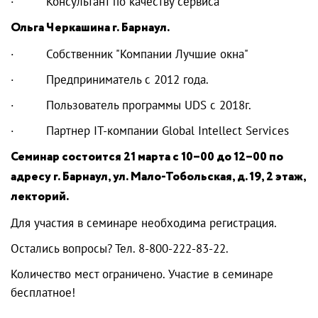
· Консультант по качеству сервиса
Ольга Черкашина г. Барнаул.
· Собственник "Компании Лучшие окна"
· Предприниматель с 2012 года.
· Пользователь программы UDS с 2018г.
· Партнер IT-компании Global Intellect Services
Семинар состоится 21 марта с 10–00 до 12–00 по
адресу г. Барнаул, ул. Мало-Тобольская, д. 19, 2 этаж,
лекторий.
Для участия в семинаре необходима регистрация.
Остались вопросы? Тел. 8-800-222-83-22.
Количество мест ограничено. Участие в семинаре
бесплатное!