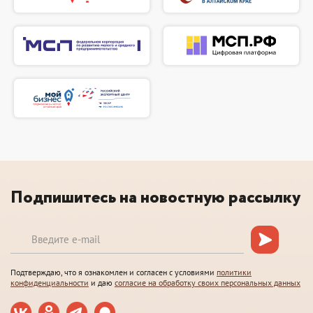
Подпишитесь на новостную рассылку
Подтверждаю, что я ознакомлен и согласен с условиями
политики
конфиденциальности
и даю
согласие на обработку своих персональных данных