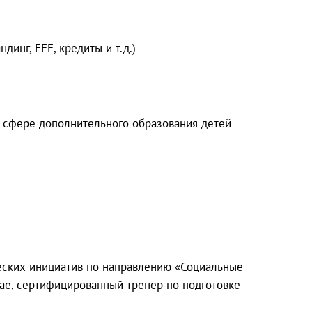
инг, FFF, кредиты и т.д.)
 сфере дополнительного образования детей
ических инициатив по направлению «Социальные
рае, сертифицированный тренер по подготовке