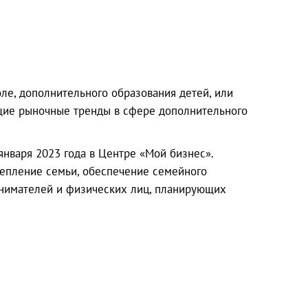
оле, дополнительного образования детей, или
ущие рыночные тренды в сфере дополнительного
нваря 2023 года в Центре «Мой бизнес».
епление семьи, обеспечение семейного
ринимателей и физических лиц, планирующих