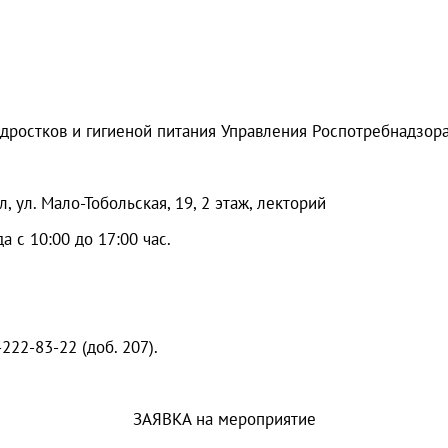
одростков и гигиеной питания Управления Роспотребнадзор
, ул. Мало-Тобольская, 19, 2 этаж, лекторий
а с 10:00 до 17:00 час.
22-83-22 (доб. 207).
ЗАЯВКА на мероприятие