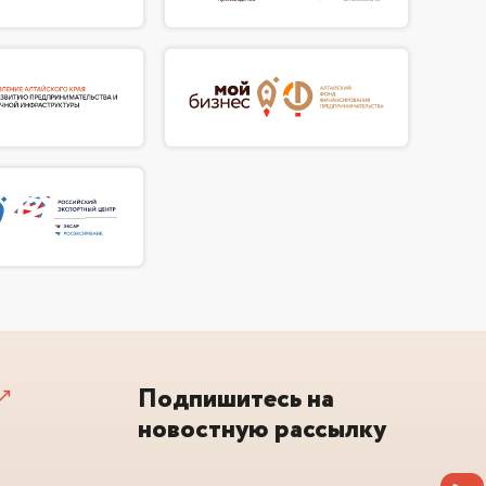
Подпишитесь на
новостную рассылку