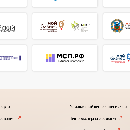
порта
Региональный центр инжиниринга
рования
Центр кластерного развития