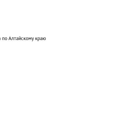
а по Алтайскому краю