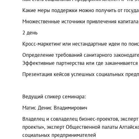
Какие меры поддержки можно получить от госуда
Множественные источники привлечения капитала дл
2 день
Кросс-маркетинг или нестандартные идеи по пои
Определение требований санитарного законодате
Эффективные партнерства или где заканчивается
Презентация кейсов успешных социальных пред
Ведущий спикер семинара:
Матис Денис Владимирович
Владелец и совладелец бизнес-проектов, эксперт
проекты», эксперт Общественной палаты Алтайск
социальных предпринимателей