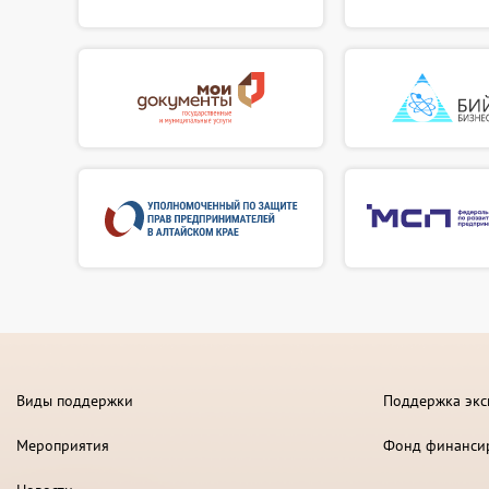
Виды поддержки
Поддержка экс
Мероприятия
Фонд финанси