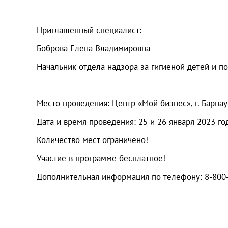
Приглашенный специалист:
Боброва Елена Владимировна
Начальник отдела надзора за гигиеной детей и п
Место проведения: Центр «Мой бизнес», г. Барнаул
Дата и время проведения: 25 и 26 января 2023 год
Количество мест ограничено!
Участие в программе бесплатное!
Дополнительная информация по телефону: 8-800-2