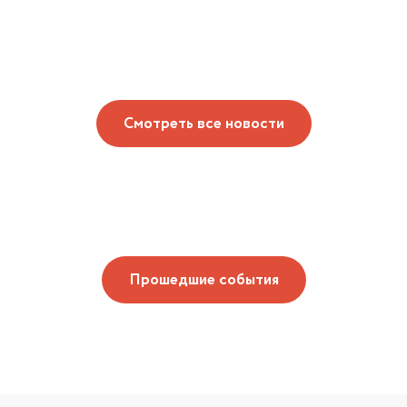
Смотреть все новости
Прошедшие события