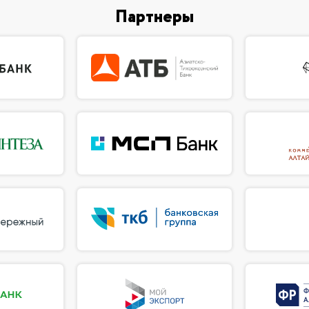
Партнеры