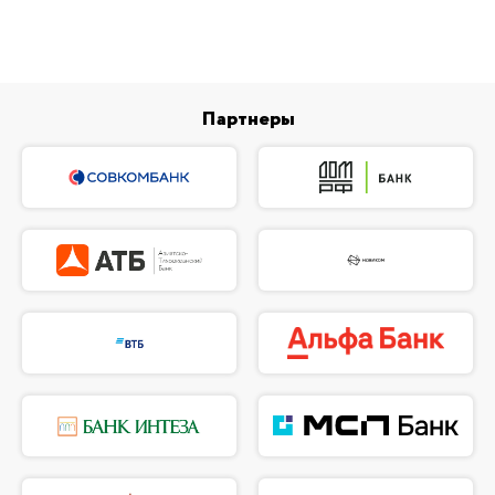
Партнеры