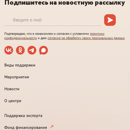
Подпишитесь на новостную рассылку
Подтверждаю, что я ознакомлен и согласен с условиями
политики
конфиденциальности
и даю
согласие на обработку своих персональных данных
Виды поддержки
Мероприятия
Новости
О центре
Поддержка экспорта
Фонд финансирования