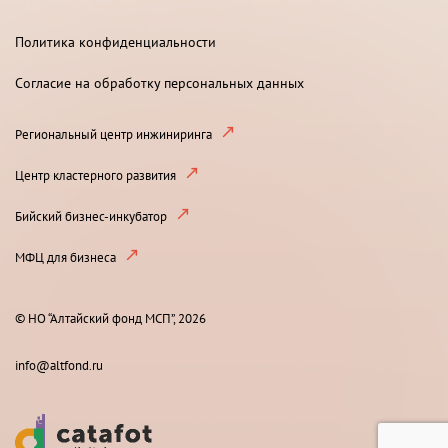
Политика конфиденциальности
Согласие на обработку персональных данных
Региональный центр инжиниринга
Центр кластерного развития
Бийский бизнес-инкубатор
МФЦ для бизнеса
© НО “Алтайский фонд МСП”, 2026
info@altfond.ru