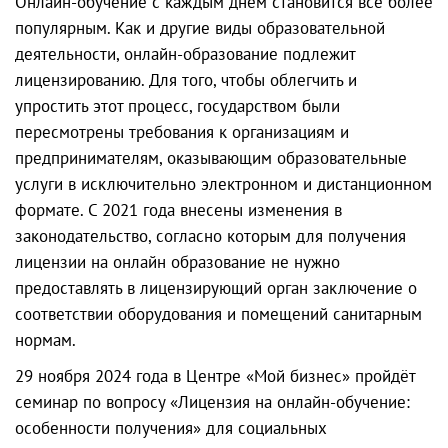
Онлайн-обучение с каждым днем становится все более
популярным. Как и другие виды образовательной
деятельности, онлайн-образование подлежит
лицензированию. Для того, чтобы облегчить и
упростить этот процесс, государством были
пересмотрены требования к организациям и
предпринимателям, оказывающим образовательные
услуги в исключительно электронном и дистанционном
формате. С 2021 года внесены изменения в
законодательство, согласно которым для получения
лицензии на онлайн образование не нужно
предоставлять в лицензирующий орган заключение о
соответствии оборудования и помещений санитарным
нормам.
29 ноября 2024 года в Центре «Мой бизнес» пройдёт
семинар по вопросу «Лицензия на онлайн-обучение:
особенности получения» для социальных