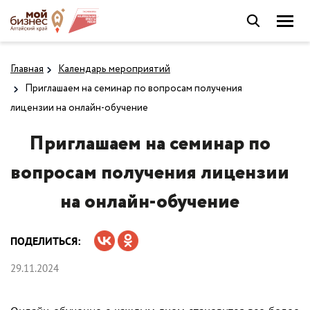
Главная
Календарь мероприятий
Приглашаем на семинар по вопросам получения
лицензии на онлайн-обучение
Приглашаем на семинар по
вопросам получения лицензии
на онлайн-обучение
ПОДЕЛИТЬСЯ:
29.11.2024