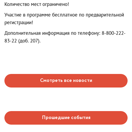
Количество мест ограничено!
Участие в программе бесплатное по предварительной
регистрации!
Дополнительная информация по телефону: 8-800-222-
83-22 (доб. 207).
Смотреть все новости
Прошедшие события