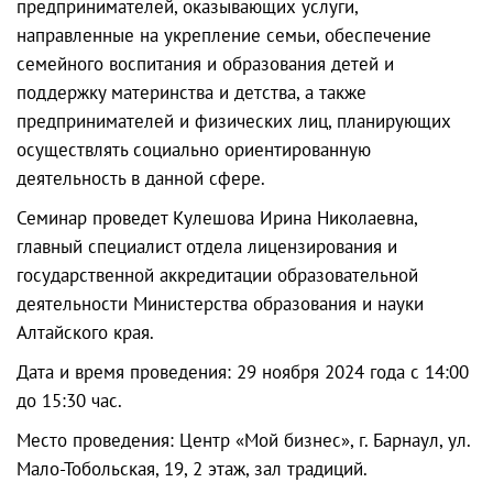
предпринимателей, оказывающих услуги,
направленные на укрепление семьи, обеспечение
семейного воспитания и образования детей и
поддержку материнства и детства, а также
предпринимателей и физических лиц, планирующих
осуществлять социально ориентированную
деятельность в данной сфере.
Семинар проведет Кулешова Ирина Николаевна,
главный специалист отдела лицензирования и
государственной аккредитации образовательной
деятельности Министерства образования и науки
Алтайского края.
Дата и время проведения: 29 ноября 2024 года с 14:00
до 15:30 час.
Место проведения: Центр «Мой бизнес», г. Барнаул, ул.
Мало-Тобольская, 19, 2 этаж, зал традиций.