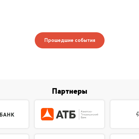
Прошедшие события
Партнеры