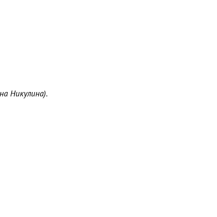
на Никулина).