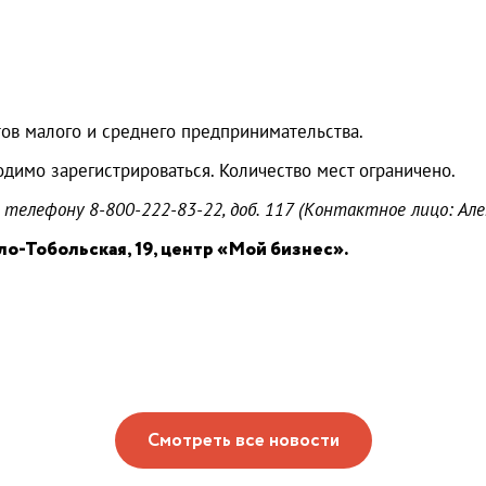
 малого и среднего предпринимательства.
димо зарегистрироваться. Количество мест ограничено.
елефону 8-800-222-83-22, доб. 117 (Контактное лицо: Але
ало-Тобольская, 19, центр «Мой бизнес».
Смотреть все новости