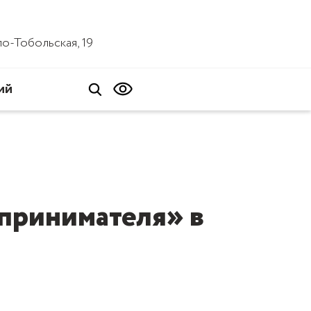
ало-Тобольская, 19
ий
принимателя» в