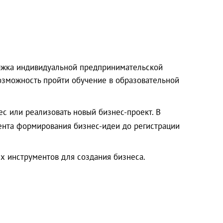
ржка индивидуальной предпринимательской
озможность пройти обучение в образовательной
ес или реализовать новый бизнес-проект. В
ента формирования бизнес-идеи до регистрации
х инструментов для создания бизнеса.