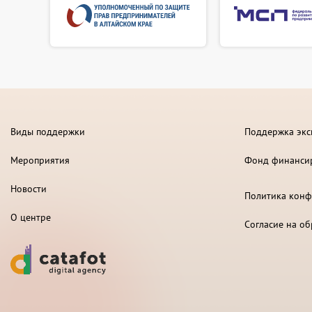
Виды поддержки
Поддержка экс
Мероприятия
Фонд финанси
Новости
Политика конф
О центре
Согласие на о