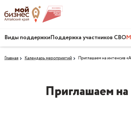
Виды поддержки
Поддержка участников СВО
М
Главная
Календарь мероприятий
Приглашаем на интенсив «
Приглашаем на