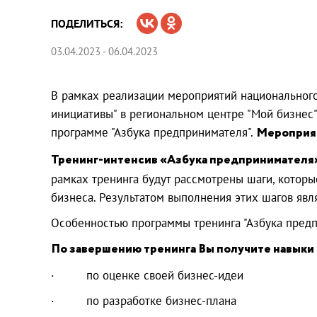
ПОДЕЛИТЬСЯ:
03.04.2023 - 06.04.2023
В рамках реализации мероприятий национальног
инициативы" в региональном центре "Мой бизнес
программе "Азбука предпринимателя".
Мероприяти
Тренинг-интенсив «Азбука предпринимателя
рамках тренинга будут рассмотрены шаги, котор
бизнеса. Результатом выполнения этих шагов явл
Особенностью программы тренинга "Азбука предп
По завершению тренинга Вы получите навыки 
· по оценке своей бизнес-идеи
· по разработке бизнес-плана