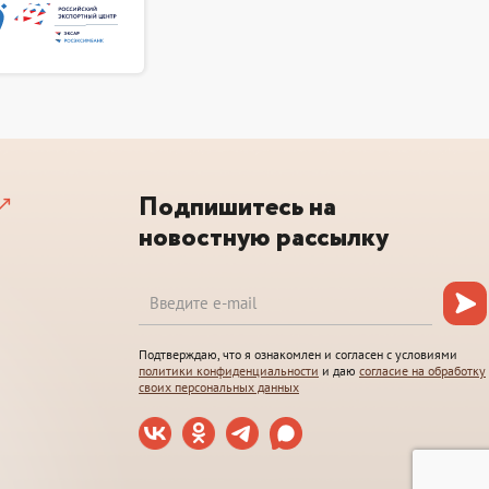
Подпишитесь на
новостную рассылку
Подтверждаю, что я ознакомлен и согласен с условиями
политики конфиденциальности
и даю
согласие на обработку
своих персональных данных