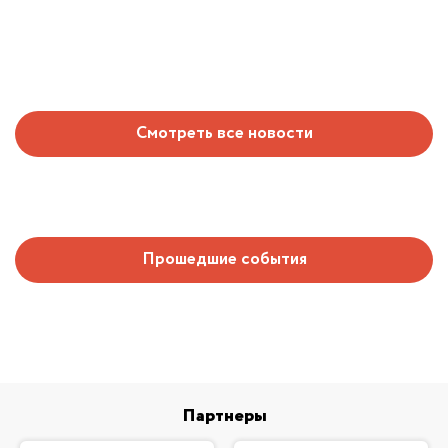
Смотреть все новости
Прошедшие события
Партнеры