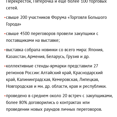
Перекресток, Пятерочка и еще более 100 торговых
сетей.
свыше 200 участников Форума «Торговля Большого
Города»
свыше 4500 переговоров провели закупщики с
поставщиками на выставке;
выставка собрала новинки со всего мира: Япония,
Казахстан, Армения, Беларусь, Грузия и др.
коллективные стенды-ярмарки представили 27
регионов России: Алтайский край, Краснодарский
край, Калининградская, Кемеровская, Липецкая,
Новгородская и мн. др. области, края и республики.
проведено в среднем около 20 встреч с закупщиками,
более 80% договорились о контрактах или
проведении новых раундов личных переговоров.