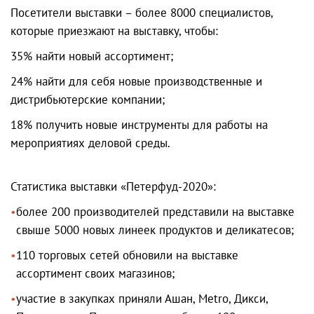
Посетители выставки – более 8000 специалистов,
которые приезжают на выставку, чтобы:
35% найти новый ассортимент;
24% найти для себя новые производственные и
дистрибьютерские компании;
18% получить новые инструменты для работы на
мероприятиях деловой среды.
Статистика выставки «Петерфуд-2020»:
более 200 производителей представили на выставке
свыше 5000 новых линеек продуктов и деликатесов;
110 торговых сетей обновили на выставке
ассортимент своих магазинов;
участие в закупках приняли Ашан, Metro, Дикси,