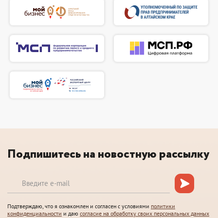
Подпишитесь на новостную рассылку
Подтверждаю, что я ознакомлен и согласен с условиями
политики
конфиденциальности
и даю
согласие на обработку своих персональных данных