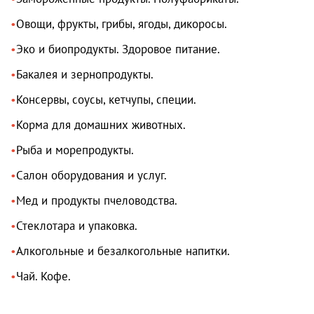
Овощи, фрукты, грибы, ягоды, дикоросы.
Эко и биопродукты. Здоровое питание.
Бакалея и зернопродукты.
Консервы, соусы, кетчупы, специи.
Корма для домашних животных.
Рыба и морепродукты.
Салон оборудования и услуг.
Мед и продукты пчеловодства.
Стеклотара и упаковка.
Алкогольные и безалкогольные напитки.
Чай. Кофе.