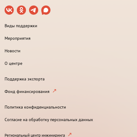
Виды поддержки
Мероприятия
Новости
О центре
Поддержка экспорта
Фонд финансирования
Политика конфиденциальности
Согласие на обработку персональных данных
Региональный центр инжиниринга