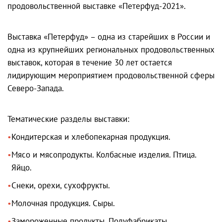
продовольственной выставке «Петерфуд-2021».
Выставка «Петерфуд» – одна из старейших в России и
одна из крупнейших региональных продовольственных
выставок, которая в течение 30 лет остается
лидирующим мероприятием продовольственной сферы
Северо-Запада.
Тематические разделы выставки:
Кондитерская и хлебопекарная продукция.
Мясо и мясопродукты. Колбасные изделия. Птица.
Яйцо.
Снеки, орехи, сухофрукты.
Молочная продукция. Сыры.
Замороженные продукты. Полуфабрикаты.