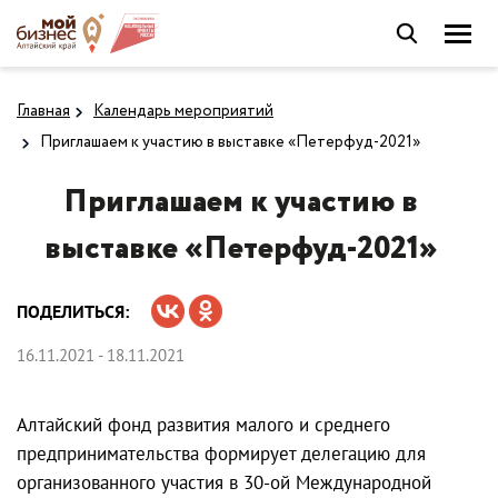
Главная
Календарь мероприятий
Приглашаем к участию в выставке «Петерфуд-2021»
Приглашаем к участию в
выставке «Петерфуд-2021»
ПОДЕЛИТЬСЯ:
16.11.2021 - 18.11.2021
Алтайский фонд развития малого и среднего
предпринимательства формирует делегацию для
организованного участия в 30-ой Международной