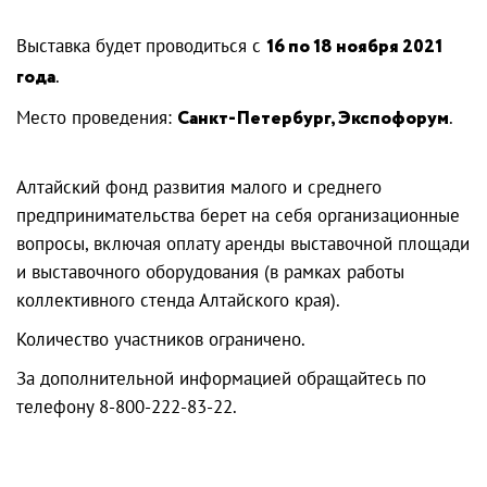
Выставка будет проводиться с
16 по 18 ноября 2021
года
.
Место проведения:
Санкт-Петербург, Экспофорум
.
Алтайский фонд развития малого и среднего
предпринимательства берет на себя организационные
вопросы, включая оплату аренды выставочной площади
и выставочного оборудования (в рамках работы
коллективного стенда Алтайского края).
Количество участников ограничено.
За дополнительной информацией обращайтесь по
телефону 8-800-222-83-22.