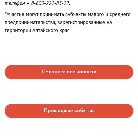
телефон – 8-800-222-83-22.
*Участие могут принимать субъекты малого и среднего
предпринимательства, зарегистрированные на
территории Алтайского края
Смотреть все новости
Прошедшие события