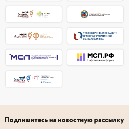
Подпишитесь на новостную рассылку