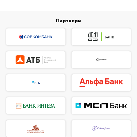
Партнеры