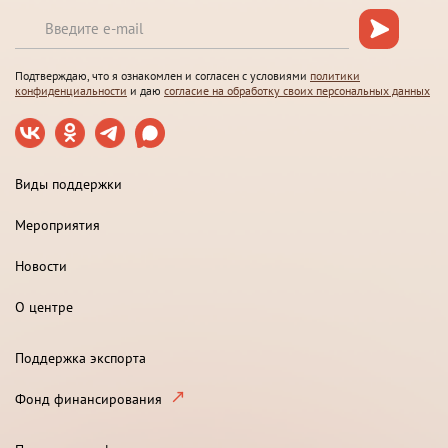
Подтверждаю, что я ознакомлен и согласен с условиями
политики
конфиденциальности
и даю
согласие на обработку своих персональных данных
Виды поддержки
Мероприятия
Новости
О центре
Поддержка экспорта
Фонд финансирования