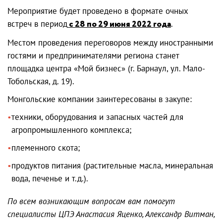
Мероприятие будет проведено в формате очных
встреч в период
с 28 по 29 июня 2022 года
.
Местом проведения переговоров между иностранными
гостями и предпринимателями региона станет
площадка центра «Мой бизнес» (г. Барнаул, ул. Мало-
Тобольская, д. 19).
Монгольские компании заинтересованы в закупе:
техники, оборудования и запасных частей для
агропромышленного комплекса;
племенного скота;
продуктов питания (растительные масла, минеральная
вода, печенье и т.д.).
По всем возникающим вопросам вам помогут
специалисты ЦПЭ Анастасия Яценко, Александр Витман,