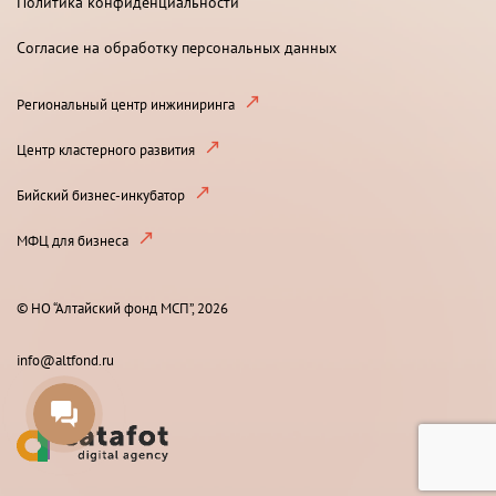
Политика конфиденциальности
Согласие на обработку персональных данных
Региональный центр инжиниринга
Центр кластерного развития
Бийский бизнес-инкубатор
МФЦ для бизнеса
© НО “Алтайский фонд МСП”, 2026
info@altfond.ru