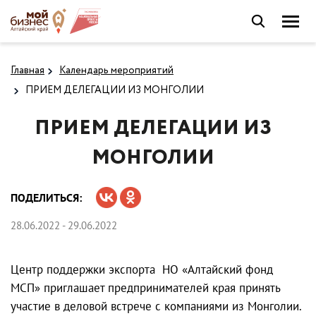
Главная
Календарь мероприятий
ПРИЕМ ДЕЛЕГАЦИИ ИЗ МОНГОЛИИ
ПРИЕМ ДЕЛЕГАЦИИ ИЗ
МОНГОЛИИ
ПОДЕЛИТЬСЯ:
28.06.2022 - 29.06.2022
Центр поддержки экспорта НО «Алтайский фонд
МСП» приглашает предпринимателей края принять
участие в деловой встрече с компаниями из Монголии.