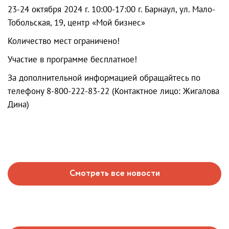
23-24 октября 2024 г. 10:00-17:00 г. Барнаул, ул. Мало-
Тобольская, 19, центр «Мой бизнес»
Количество мест ограничено!
Участие в программе бесплатное!
За дополнительной информацией обращайтесь по
телефону 8-800-222-83-22 (Контактное лицо: Жигалова
Дина)
Смотреть все новости