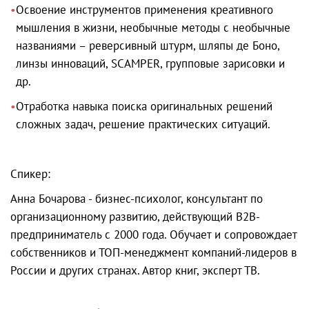
Освоение инструментов применения креативного
мышления в жизни, необычные методы с необычные
названиями – реверсивный штурм, шляпы де Боно,
линзы инноваций, SCAMPER, групповые зарисовки и
др.
Отработка навыка поиска оригинальных решений
сложных задач, решение практических ситуаций.
Спикер:
Анна Бочарова - бизнес-психолог, консультант по
организационному развитию, действующий B2B-
предприниматель с 2000 года. Обучает и сопровождает
собственников и ТОП-менеджмент компаний-лидеров в
России и других странах. Автор книг, эксперт ТВ.