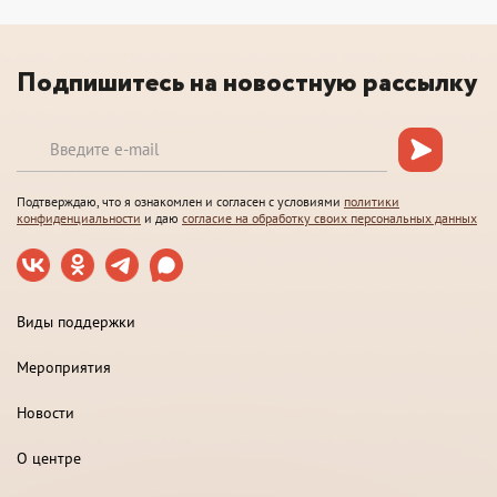
Подпишитесь на новостную рассылку
Подтверждаю, что я ознакомлен и согласен с условиями
политики
конфиденциальности
и даю
согласие на обработку своих персональных данных
Виды поддержки
Мероприятия
Новости
О центре