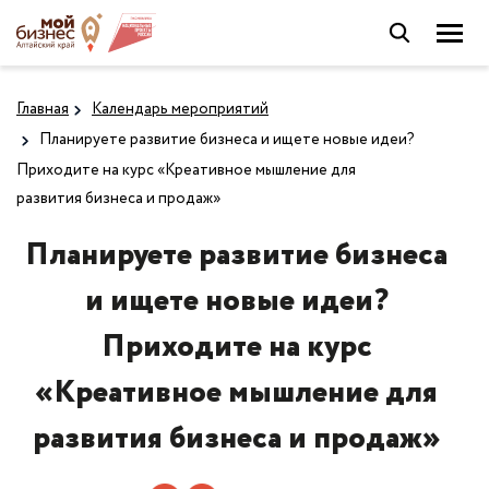
Главная
Календарь мероприятий
Планируете развитие бизнеса и ищете новые идеи?
Приходите на курс «Креативное мышление для
развития бизнеса и продаж»
Планируете развитие бизнеса
и ищете новые идеи?
Приходите на курс
«Креативное мышление для
развития бизнеса и продаж»