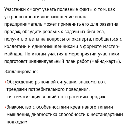
Участники смогут узнать полезные факты о том, как
устроено креативное мышление и как
предприниматель может применить его для развития
продаж, обсудить реальных задачи из бизнеса,
получить ответы на вопросы от эксперта, пообщаться с
коллегами и единомышленниками в формате мастер-
майндов. По итогам участия в мероприятии участники
подготовят индивидуальный план работ (майнд-карты).
Запланировано:
Обсуждение рыночной ситуации, знакомство с
трендами потребительного поведения,
систематизация знаний по стратегиям продаж.
Знакомство с особенностями креативного типами
мышления, диагностика способности к нестандартным
подходам.