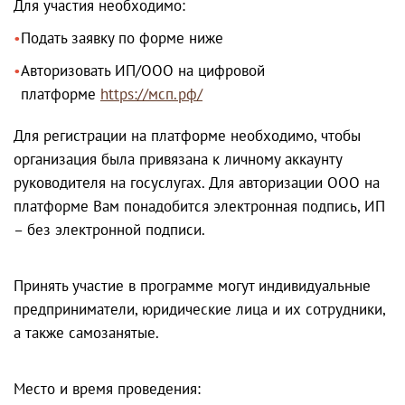
Для участия необходимо:
Подать заявку по форме ниже
Авторизовать ИП/ООО на цифровой
платформе
https://мсп.рф/
Для регистрации на платформе необходимо, чтобы
организация была привязана к личному аккаунту
руководителя на госуслугах. Для авторизации ООО на
платформе Вам понадобится электронная подпись, ИП
– без электронной подписи.
Принять участие в программе могут индивидуальные
предприниматели, юридические лица и их сотрудники,
а также самозанятые.
Место и время проведения: