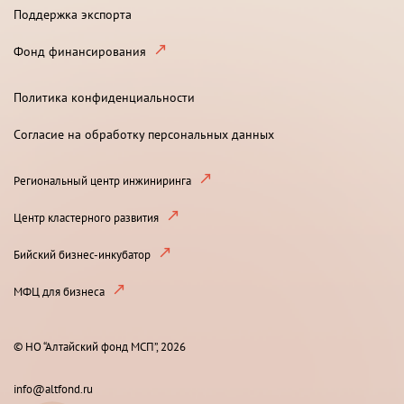
Поддержка экспорта
Фонд финансирования
Политика конфиденциальности
Согласие на обработку персональных данных
Региональный центр инжиниринга
Центр кластерного развития
Бийский бизнес-инкубатор
МФЦ для бизнеса
© НО “Алтайский фонд МСП”, 2026
info@altfond.ru