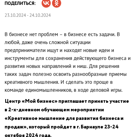
ПОДЕЛИТЬСЯ:
23.10.2024 - 24.10.2024
В бизнесе нет проблем – в бизнесе есть задачи. В
любой, даже очень сложной ситуации
предприниматели ищут и находят новые идеи и
инструменты для сохранения действующего бизнеса и
развития новых направлений и ниш. Для решения
таких задач полезно освоить разнообразные приемы
креативного мышления. И сделать это проще в
команде единомышленников, в ходе деловой игры.
Центр «Мой бизнес» приглашает принять участие
в 2-х-дневном обучающем мероприятии
«Креативное мышление для развития бизнеса и
продаж», который пройдет в г. Барнауле 23-24
октября 2024 года.