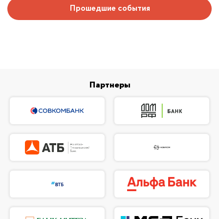
Прошедшие события
Партнеры