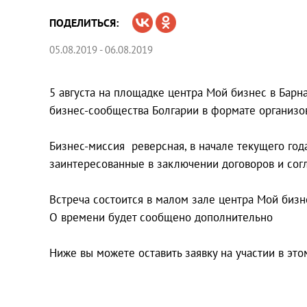
ПОДЕЛИТЬСЯ:
05.08.2019 - 06.08.2019
5 августа на площадке центра Мой бизнес в Барн
бизнес-сообщества Болгарии в формате организо
Бизнес-миссия реверсная, в начале текущего го
заинтересованные в заключении договоров и сог
Встреча состоится в малом зале центра Мой бизн
О времени будет сообщено дополнительно
Ниже вы можете оставить заявку на участии в эт