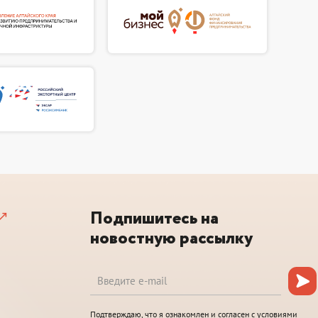
Подпишитесь на
новостную рассылку
Подтверждаю, что я ознакомлен и согласен с условиями