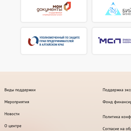
Виды поддержки
Поддержка экс
Мероприятия
Фонд финанси
Новости
Политика конф
О центре
Согласие на о