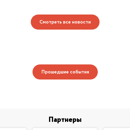
Смотреть все новости
Прошедшие события
Партнеры