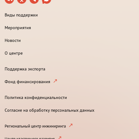
Виды поддержки
Мероприятия
Новости
О центре
Поддержка экспорта
Фонд финансирования
Политика конфиденциальности
Согласие на обработку персональных данных
Региональный центр инжиниринга
Центр кластерного развития