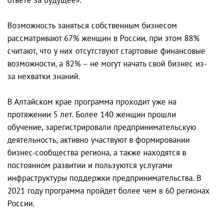
Возможность заняться собственным бизнесом
рассматривают 67% женщин в России, при этом 88%
считают, что у них отсутствуют стартовые финансовые
возможности, а 82% – не могут начать свой бизнес из-
за нехватки знаний.
В Алтайском крае программа проходит уже на
протяжении 5 лет. Более 140 женщин прошли
обучение, зарегистрировали предпринимательскую
деятельность, активно участвуют в формировании
бизнес-сообщества региона, а также находятся в
постоянном развитии и пользуются услугами
инфраструктуры поддержки предпринимательства. В
2021 году программа пройдет более чем в 60 регионах
России.