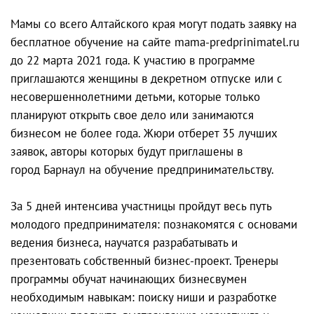
Мамы со всего Алтайского края могут подать заявку на
бесплатное обучение на сайте mama-predprinimatel.ru
до 22 марта 2021 года. К участию в программе
приглашаются женщины в декретном отпуске или с
несовершеннолетними детьми, которые только
планируют открыть свое дело или занимаются
бизнесом не более года. Жюри отберет 35 лучших
заявок, авторы которых будут приглашены в
город Барнаул на обучение предпринимательству.
За 5 дней интенсива участницы пройдут весь путь
молодого предпринимателя: познакомятся с основами
ведения бизнеса, научатся разрабатывать и
презентовать собственный бизнес-проект. Тренеры
программы обучат начинающих бизнесвумен
необходимым навыкам: поиску ниши и разработке