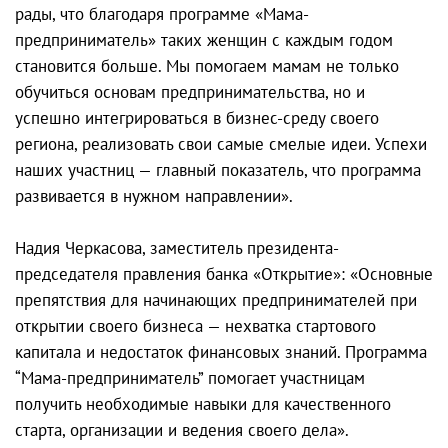
рады, что благодаря программе «Мама-
предприниматель» таких женщин с каждым годом
становится больше. Мы помогаем мамам не только
обучиться основам предпринимательства, но и
успешно интегрироваться в бизнес-среду своего
региона, реализовать свои самые смелые идеи. Успехи
наших участниц — главный показатель, что программа
развивается в нужном направлении».
Надия Черкасова, заместитель президента-
председателя правления банка «Открытие»: «Основные
препятствия для начинающих предпринимателей при
открытии своего бизнеса — нехватка стартового
капитала и недостаток финансовых знаний. Программа
“Мама-предприниматель” помогает участницам
получить необходимые навыки для качественного
старта, организации и ведения своего дела».