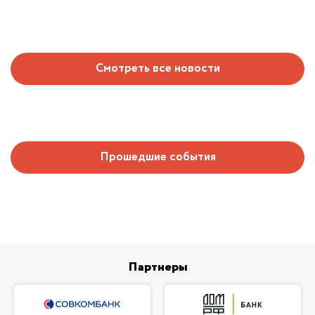
Смотреть все новости
Прошедшие события
Партнеры