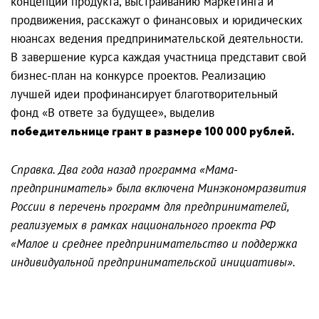
концепции продукта, выстраиванию маркетинга и
продвижения, расскажут о финансовых и юридических
нюансах ведения предпринимательской деятельности.
В завершение курса каждая участница представит свой
бизнес-план на конкурсе проектов. Реализацию
лучшей идеи профинансирует благотворительный
фонд «В ответе за будущее», выделив
победительнице грант в размере 100 000 рублей.
Справка. Два года назад программа «Мама-
предприниматель» была включена Минэкономразвития
России в перечень программ для предпринимателей,
реализуемых в рамках национального проекта РФ
«Малое и среднее предпринимательство и поддержка
индивидуальной предпринимательской инициативы».