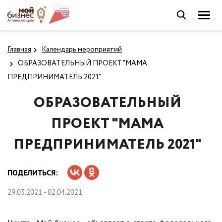
Главная
Календарь мероприятий
ОБРАЗОВАТЕЛЬНЫЙ ПРОЕКТ "МАМА
ПРЕДПРИНИМАТЕЛЬ 2021"
ОБРАЗОВАТЕЛЬНЫЙ
ПРОЕКТ "МАМА
ПРЕДПРИНИМАТЕЛЬ 2021"
ПОДЕЛИТЬСЯ:
29.03.2021 - 02.04.2021