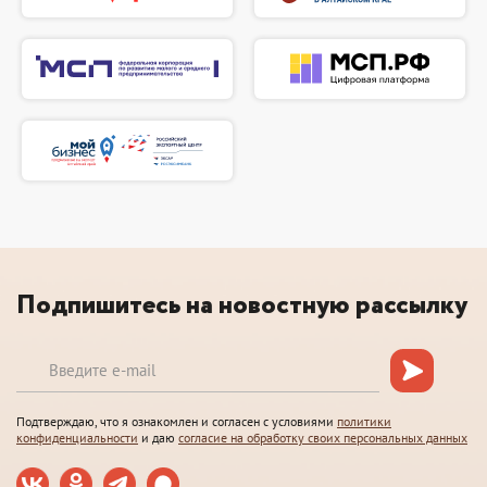
Подпишитесь на новостную рассылку
Подтверждаю, что я ознакомлен и согласен с условиями
политики
конфиденциальности
и даю
согласие на обработку своих персональных данных