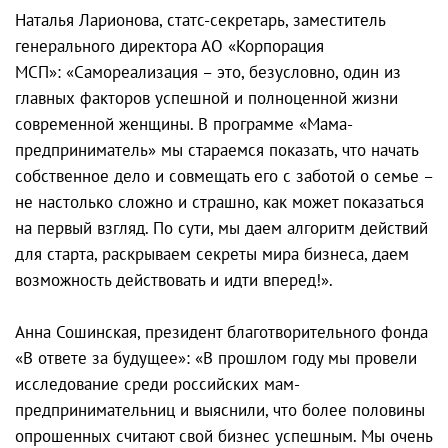
Наталья Ларионова, статс-секретарь, заместитель
генерального директора АО «Корпорация
МСП»: «Самореализация – это, безусловно, один из
главных факторов успешной и полноценной жизни
современной женщины. В программе «Мама-
предприниматель» мы стараемся показать, что начать
собственное дело и совмещать его с заботой о семье –
не настолько сложно и страшно, как может показаться
на первый взгляд. По сути, мы даем алгоритм действий
для старта, раскрываем секреты мира бизнеса, даем
возможность действовать и идти вперед!».
Анна Сошинская, президент благотворительного фонда
«В ответе за будущее»: «В прошлом году мы провели
исследование среди российских мам-
предпринимательниц и выяснили, что более половины
опрошенных считают свой бизнес успешным. Мы очень