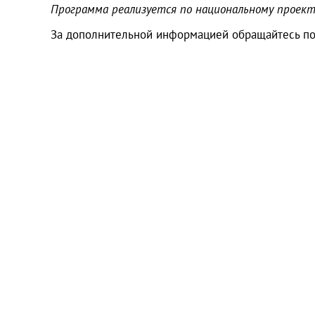
Программа реализуется по национальному проек
За дополнительной информацией обращайтесь по т