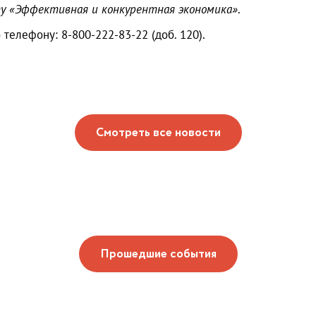
ту «Эффективная и конкурентная экономика»
.
елефону: 8-800-222-83-22 (доб. 120).
Смотреть все новости
Прошедшие события