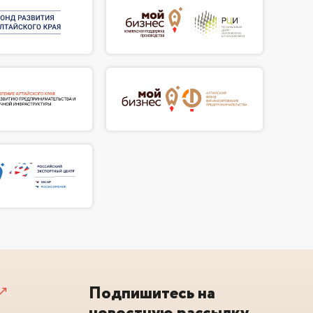
Подпишитесь на