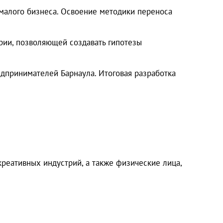
малого бизнеса. Освоение методики переноса
рии, позволяющей создавать гипотезы
едпринимателей Барнаула. Итоговая разработка
реативных индустрий, а также физические лица,