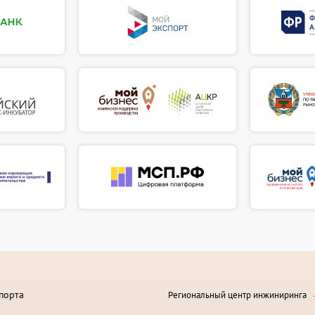
порта
Региональный центр инжиниринга