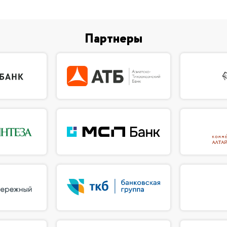
Партнеры