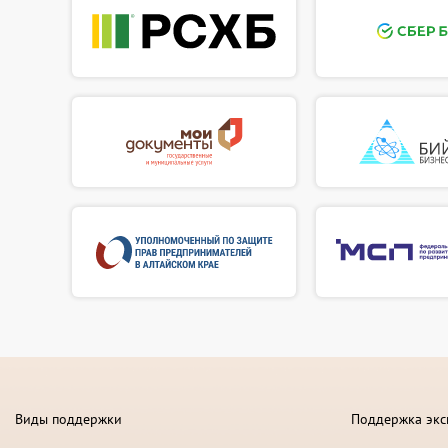
Виды поддержки
Поддержка экс