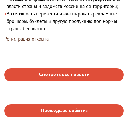
власти страны и ведомств России на её территории;
Возможность перевести и адаптировать рекламные
брошюры, буклеты и другую продукцию под нормы
страны бесплатно.
Регистрация открыта
Смотреть все новости
Прошедшие события