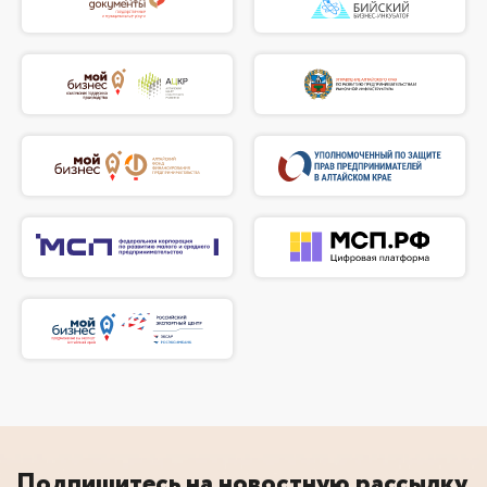
Подпишитесь на новостную рассылку