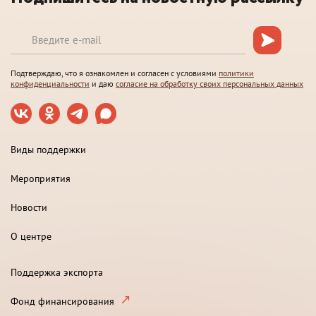
Подтверждаю, что я ознакомлен и согласен с условиями
политики
конфиденциальности
и даю
согласие на обработку своих персональных данных
Виды поддержки
Мероприятия
Новости
О центре
Поддержка экспорта
Фонд финансирования