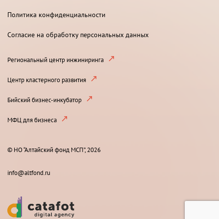
Политика конфиденциальности
Согласие на обработку персональных данных
Региональный центр инжиниринга
Центр кластерного развития
Бийский бизнес-инкубатор
МФЦ для бизнеса
© НО “Алтайский фонд МСП”, 2026
info@altfond.ru