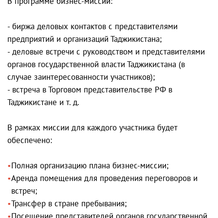
В программе бизнес-миссии:
- биржа деловых контактов с представителями
предприятий и организаций Таджикистана;
- деловые встречи с руководством и представителями
органов государственной власти Таджикистана (в
случае заинтересованности участников);
- встреча в Торговом представительстве РФ в
Таджикистане и т. д.
В рамках миссии для каждого участника будет
обеспечено:
Полная организацию плана бизнес-миссии;
Аренда помещения для проведения переговоров и
встреч;
Трансфер в стране пребывания;
Посещение представителей органов государственной