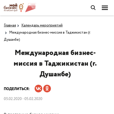
Главная
Календарь мероприятий
Международная бизнес-миссия в Таджикистан (г.
Душанбе)
Международная бизнес-
миссия в Таджикистан (г.
Душанбе)
ПОДЕЛИТЬСЯ:
03.02.2020 - 05.02.2020