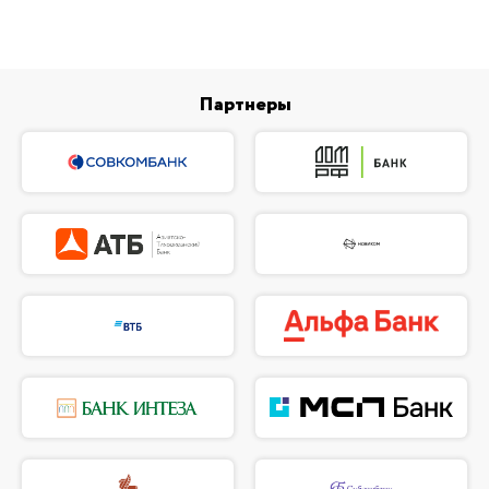
Партнеры