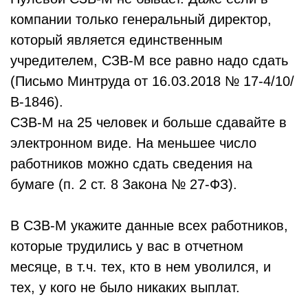
компании только генеральный директор,
который является единственным
учредителем, СЗВ-М все равно надо сдать
(Письмо Минтруда от 16.03.2018 № 17-4/10/
В-1846).
СЗВ-М на 25 человек и больше сдавайте в
электронном виде. На меньшее число
работников можно сдать сведения на
бумаге (п. 2 ст. 8 Закона № 27-ФЗ).
В СЗВ-М укажите данные всех работников,
которые трудились у вас в отчетном
месяце, в т.ч. тех, кто в нем уволился, и
тех, у кого не было никаких выплат.