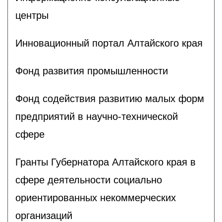
центры
Инновационный портал Алтайского края
Фонд развития промышленности
Фонд содействия развитию малых форм
предприятий в научно-технической
сфере
Гранты Губернатора Алтайского края в
сфере деятельности социально
ориентированных некоммерческих
организаций