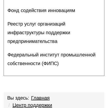
Фонд содействия инновациям
Реестр услуг организаций
инфраструктуры поддержки
предпринимательства
Федеральный институт промышленной
собственности (ФИПС)
Вы здесь:
Главная
Центр поддержки