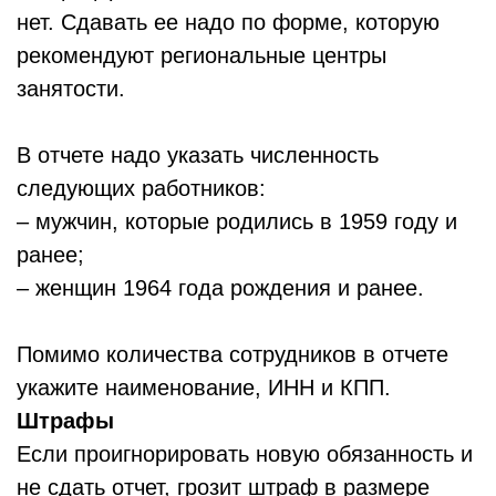
нет. Сдавать ее надо по форме, которую
рекомендуют региональные центры
занятости.
В отчете надо указать численность
следующих работников:
– мужчин, которые родились в 1959 году и
ранее;
– женщин 1964 года рождения и ранее.
Помимо количества сотрудников в отчете
укажите наименование, ИНН и КПП.
Штрафы
Если проигнорировать новую обязанность и
не сдать отчет, грозит штраф в размере