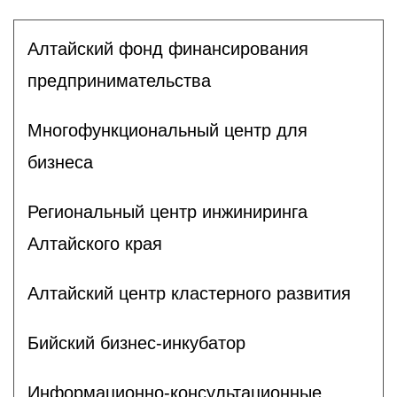
Алтайский фонд финансирования
предпринимательства
Многофункциональный центр для
бизнеса
Региональный центр инжиниринга
Алтайского края
Алтайский центр кластерного развития
Бийский бизнес-инкубатор
Информационно-консультационные