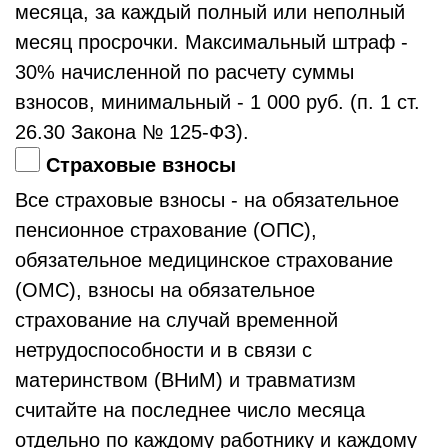
месяца, за каждый полный или неполный
месяц просрочки. Максимальный штраф -
30% начисленной по расчету суммы
взносов, минимальный - 1 000 руб. (п. 1 ст.
26.30 Закона № 125-ФЗ).
Страховые взносы
Все страховые взносы - на обязательное
пенсионное страхование (ОПС),
обязательное медицинское страхование
(ОМС), взносы на обязательное
страхование на случай временной
нетрудоспособности и в связи с
материнством (ВНиМ) и травматизм
считайте на последнее число месяца
отдельно по каждому работнику и каждому