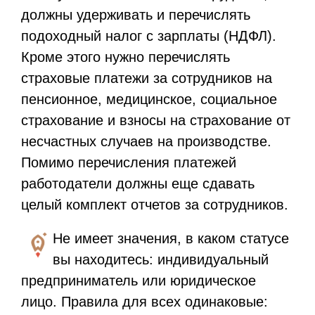
должны удерживать и перечислять
подоходный налог с зарплаты (НДФЛ).
Кроме этого нужно перечислять
страховые платежи за сотрудников на
пенсионное, медицинское, социальное
страхование и взносы на страхование от
несчастных случаев на производстве.
Помимо перечисления платежей
работодатели должны еще сдавать
целый комплект отчетов за сотрудников.
Не имеет значения, в каком статусе
вы находитесь: индивидуальный
предприниматель или юридическое
лицо. Правила для всех одинаковые: