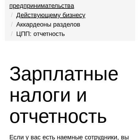
предпринимательства
Действующему бизнесу
Аккардеоны разделов
ЦПП: отчетность
Зарплатные
налоги и
отчетность
Если у вас есть наемные сотрудники, вы