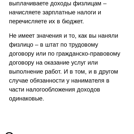
выплачиваете доходы физлицам –
начисляете зарплатные налоги и
перечисляете их в бюджет.
Не имеет значения и то, как вы наняли
физлицо – в штат по трудовому
договору или по гражданско-правовому
договору на оказание услуг или
выполнение работ. И в том, и в другом
случае обязанности у нанимателя в
части налогообложения доходов
одинаковые.