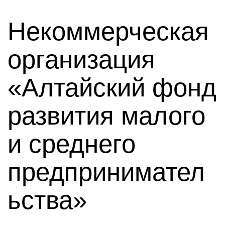
Некоммерческая
организация
«Алтайский фонд
развития малого
и среднего
предпринимател
ьства»