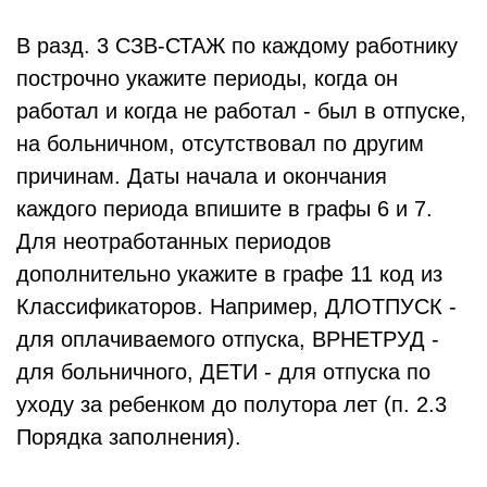
В разд. 3 СЗВ-СТАЖ по каждому работнику
построчно укажите периоды, когда он
работал и когда не работал - был в отпуске,
на больничном, отсутствовал по другим
причинам. Даты начала и окончания
каждого периода впишите в графы 6 и 7.
Для неотработанных периодов
дополнительно укажите в графе 11 код из
Классификаторов. Например, ДЛОТПУСК -
для оплачиваемого отпуска, ВРНЕТРУД -
для больничного, ДЕТИ - для отпуска по
уходу за ребенком до полутора лет (п. 2.3
Порядка заполнения).