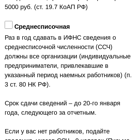
5000 руб. (ст. 19.7 КоАП РФ)
Среднесписочная
Раз в год сдавать в ИФНС сведения о
среднесписочной численности (ССЧ)
должны все организации (индивидуальные
предприниматели, привлекавшие в
указанный период наемных работников) (п.
3 ст. 80 НК РФ).
Срок сдачи сведений – до 20-го января
года, следующего за отчетным.
Если у вас нет работников, подайте