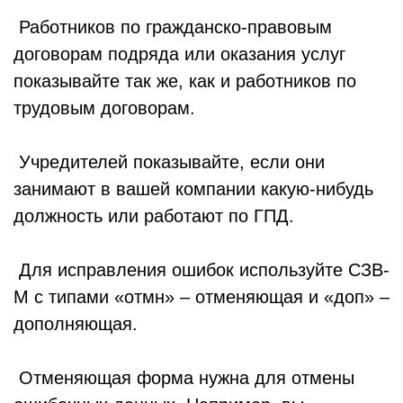
Работников по гражданско-правовым
договорам подряда или оказания услуг
показывайте так же, как и работников по
трудовым договорам.
Учредителей показывайте, если они
занимают в вашей компании какую-нибудь
должность или работают по ГПД.
Для исправления ошибок используйте СЗВ-
М с типами «отмн» – отменяющая и «доп» –
дополняющая.
Отменяющая форма нужна для отмены