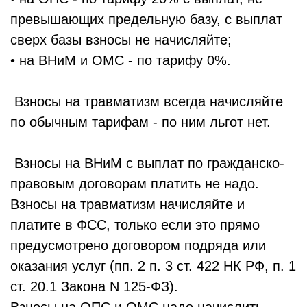
превышающих предельную базу, с выплат
сверх базы взносы не начисляйте;
• на ВНиМ и ОМС - по тарифу 0%.
Взносы на травматизм всегда начисляйте
по обычным тарифам - по ним льгот нет.
Взносы на ВНиМ с выплат по гражданско-
правовым договорам платить не надо.
Взносы на травматизм начисляйте и
платите в ФСС, только если это прямо
предусмотрено договором подряда или
оказания услуг (пп. 2 п. 3 ст. 422 НК РФ, п. 1
ст. 20.1 Закона N 125-ФЗ).