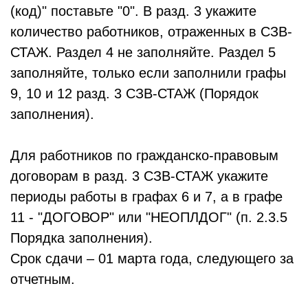
(код)" поставьте "0". В разд. 3 укажите
количество работников, отраженных в СЗВ-
СТАЖ. Раздел 4 не заполняйте. Раздел 5
заполняйте, только если заполнили графы
9, 10 и 12 разд. 3 СЗВ-СТАЖ (Порядок
заполнения).
Для работников по гражданско-правовым
договорам в разд. 3 СЗВ-СТАЖ укажите
периоды работы в графах 6 и 7, а в графе
11 - "ДОГОВОР" или "НЕОПЛДОГ" (п. 2.3.5
Порядка заполнения).
Срок сдачи
– 01 марта года, следующего за
отчетным.