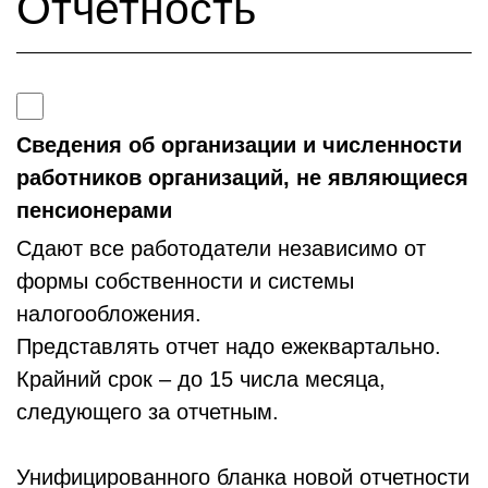
Отчетность
Сведения об организации и численности
работников организаций, не являющиеся
пенсионерами
Сдают все работодатели независимо от
формы собственности и системы
налогообложения.
Представлять отчет надо
ежеквартально
.
Крайний срок – до 15 числа месяца,
следующего за отчетным.
Унифицированного бланка новой отчетности