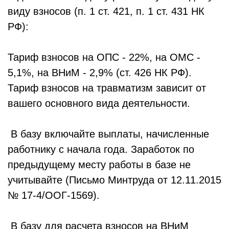
виду взносов (п. 1 ст. 421, п. 1 ст. 431 НК
РФ):
Тариф взносов на ОПС - 22%, на ОМС -
5,1%, на ВНиМ - 2,9% (ст. 426 НК РФ).
Тариф взносов на травматизм зависит от
вашего основного вида деятельности.
В базу включайте выплаты, начисленные
работнику с начала года. Заработок по
предыдущему месту работы в базе не
учитывайте (Письмо Минтруда от 12.11.2015
№ 17-4/ООГ-1569).
В базу для расчета взносов на ВНиМ