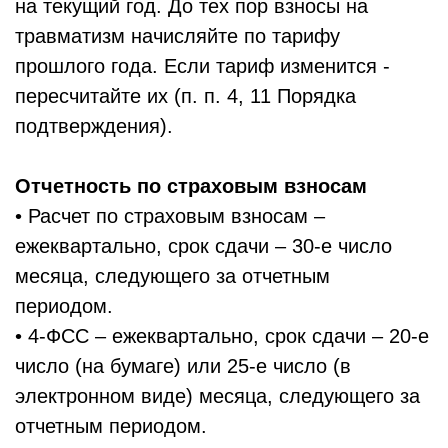
на текущий год. До тех пор взносы на
травматизм начисляйте по тарифу
прошлого года. Если тариф изменится -
пересчитайте их (п. п. 4, 11 Порядка
подтверждения).
Отчетность по страховым взносам
• Расчет по страховым взносам –
ежеквартально, срок сдачи – 30-е число
месяца, следующего за отчетным
периодом.
• 4-ФСС – ежеквартально, срок сдачи – 20-е
число (на бумаге) или 25-е число (в
электронном виде) месяца, следующего за
отчетным периодом.