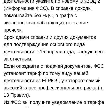
деятельности укажите по новому ОКВЭД 2
(Информация ФСС). В справке доходы
показывайте без НДС, в графе с
численностью работающих поставьте
прочерк.
Срок сдачи справки и других документов
для подтверждения основного вида
деятельности – 15 апреля года, следующего
за отчетным.
Если опоздаете с подачей документов, ФСС
установит тариф по тому виду вашей
деятельности из ЕГРЮЛ, у которого самый
высокий класс профессионального риска (п.
13 Правил).
Из ФСС вы получите уведомление о тарифе