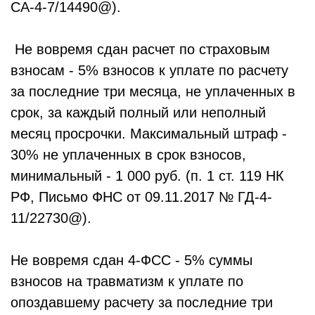
СА-4-7/14490@).
Не вовремя сдан расчет по страховым
взносам - 5% взносов к уплате по расчету
за последние три месяца, не уплаченных в
срок, за каждый полный или неполный
месяц просрочки. Максимальный штраф -
30% не уплаченных в срок взносов,
минимальный - 1 000 руб. (п. 1 ст. 119 НК
РФ, Письмо ФНС от 09.11.2017 № ГД-4-
11/22730@).
Не вовремя сдан 4-ФСС - 5% суммы
взносов на травматизм к уплате по
опоздавшему расчету за последние три