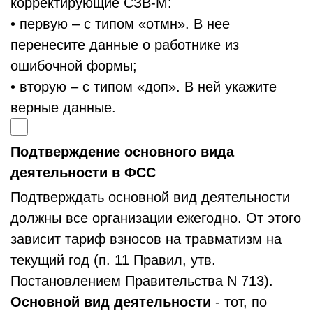
корректирующие СЗВ-М:
• первую – с типом «отмн». В нее
перенесите данные о работнике из
ошибочной формы;
• вторую – с типом «доп». В ней укажите
верные данные.
Подтверждение основного вида
деятельности в ФСС
Подтверждать основной вид деятельности
должны все организации ежегодно. От этого
зависит тариф взносов на травматизм на
текущий год (п. 11 Правил, утв.
Постановлением Правительства N 713).
Основной вид деятельности
- тот, по