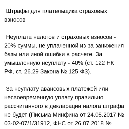
Штрафы для плательщика страховых
взносов
Неуплата налогов и страховых взносов -
20% суммы, не уплаченной из-за занижения
базы или иной ошибки в расчете. За
умышленную неуплату - 40% (ст. 122 НК
РФ, ст. 26.29 Закона № 125-ФЗ).
За неуплату авансовых платежей или
несвоевременную уплату правильно
рассчитанного в декларации налога штрафа
не будет (Письма Минфина от 24.05.2017 №
03-02-07/1/31912, ФНС от 26.07.2018 №