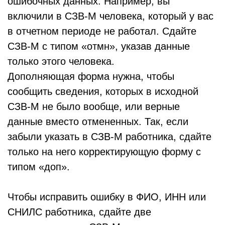
ошибочных данных. Например, вы
включили в СЗВ-М человека, который у вас
в отчетном периоде не работал. Сдайте
СЗВ-М с типом «отмн», указав данные
только этого человека.
Дополняющая форма нужна, чтобы
сообщить сведения, которых в исходной
СЗВ-М не было вообще, или верные
данные вместо отмененных. Так, если
забыли указать в СЗВ-М работника, сдайте
только на него корректирующую форму с
типом «доп».
Чтобы исправить ошибку в ФИО, ИНН или
СНИЛС работника, сдайте две