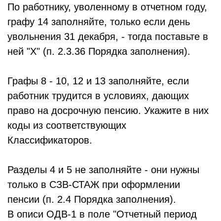
По работнику, уволенному в отчетном году,
графу 14 заполняйте, только если день
увольнения 31 декабря, - тогда поставьте в
ней "X" (п. 2.3.36 Порядка заполнения).
Графы 8 - 10, 12 и 13 заполняйте, если
работник трудится в условиях, дающих
право на досрочную пенсию. Укажите в них
коды из соответствующих
Классификаторов.
Разделы 4 и 5 не заполняйте - они нужны
только в СЗВ-СТАЖ при оформлении
пенсии (п. 2.4 Порядка заполнения).
В описи ОДВ-1 в поле "Отчетный период