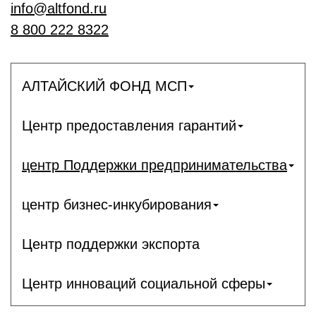
info@altfond.ru
8 800 222 8322
АЛТАЙСКИЙ ФОНД МСП
Центр предоставления гарантий
центр Поддержки предпринимательства
центр бизнес-инкубирования
Центр поддержки экспорта
Центр инноваций социальной сферы