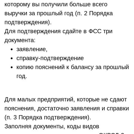
которому вы получили больше всего
выручки за прошлый год (п. 2 Порядка
подтверждения).
Для подтверждения сдайте в ФСС три
документа:
заявление,
справку-подтверждение
копию пояснений к балансу за прошлый
год.
Для малых предприятий, которые не сдают
пояснения, достаточно заявления и справки
(п. 3 Порядка подтверждения).
Заполняя документы, коды видов