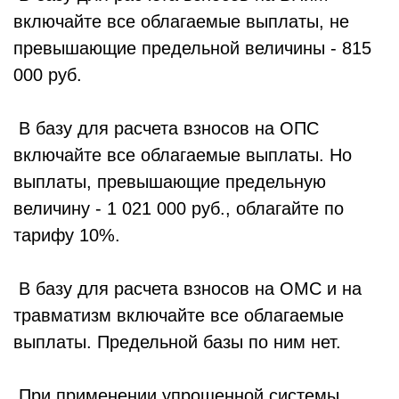
включайте все облагаемые выплаты, не
превышающие предельной величины - 815
000 руб.
В базу для расчета взносов на ОПС
включайте все облагаемые выплаты. Но
выплаты, превышающие предельную
величину - 1 021 000 руб., облагайте по
тарифу 10%.
В базу для расчета взносов на ОМС и на
травматизм включайте все облагаемые
выплаты. Предельной базы по ним нет.
При применении упрощенной системы