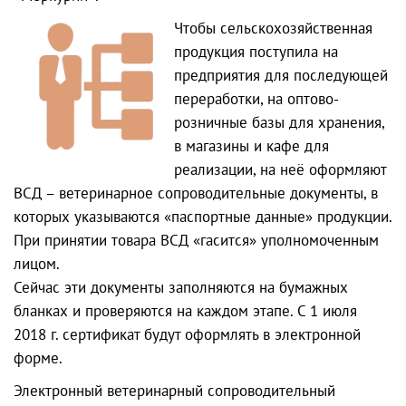
Чтобы сельскохозяйственная
продукция поступила на
предприятия для последующей
переработки, на оптово-
розничные базы для хранения,
в магазины и кафе для
реализации, на неё оформляют
ВСД – ветеринарное сопроводительные документы, в
которых указываются «паспортные данные» продукции.
При принятии товара ВСД «гасится» уполномоченным
лицом.
Сейчас эти документы заполняются на бумажных
бланках и проверяются на каждом этапе. С 1 июля
2018 г. сертификат будут оформлять в электронной
форме.
Электронный ветеринарный сопроводительный