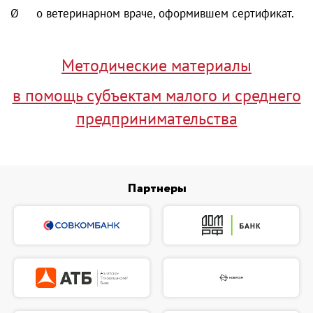
Ø о ветеринарном враче, оформившем сертификат.
Методические материалы
в помощь субъектам малого и среднего
предпринимательства
Партнеры