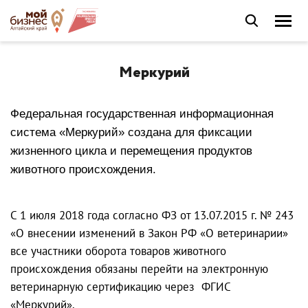
Меркурий
Федеральная государственная информационная
система «Меркурий» создана для фиксации
жизненного цикла и перемещения продуктов
животного происхождения.
С 1 июля 2018 года согласно ФЗ от 13.07.2015 г. № 243
«О внесении изменений в Закон РФ «О ветеринарии»
все участники оборота товаров животного
происхождения обязаны перейти на электронную
ветеринарную сертификацию через ФГИС
«Меркурий».