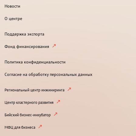
Новости
О центре
Поддержка экспорта
Фонд финансирования
Политика конфиденциальности
Согласие на обработку персональных данных
Региональный центр инжиниринга
Центр кластерного развития
Бийский бизнес-инкубатор
МФЦ для бизнеса