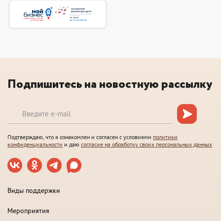
Подпишитесь на новостную рассылку
Подтверждаю, что я ознакомлен и согласен с условиями
политики
конфиденциальности
и даю
согласие на обработку своих персональных данных
Виды поддержки
Мероприятия