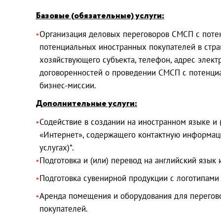
Базовые (обязательные) услуги:
Организация деловых переговоров СМСП с поте
потенциальных иностранных покупателей в стран
хозяйствующего субъекта, телефон, адрес элек
договоренностей о проведении СМСП с потенци
бизнес-миссии.
Дополнительные услуги:
Содействие в создании на иностранном языке 
«Интернет», содержащего контактную информац
услугах)*.
Подготовка и (или) перевод на английский язык
Подготовка сувенирной продукции с логотипами 
Аренда помещения и оборудования для перегово
покупателей.