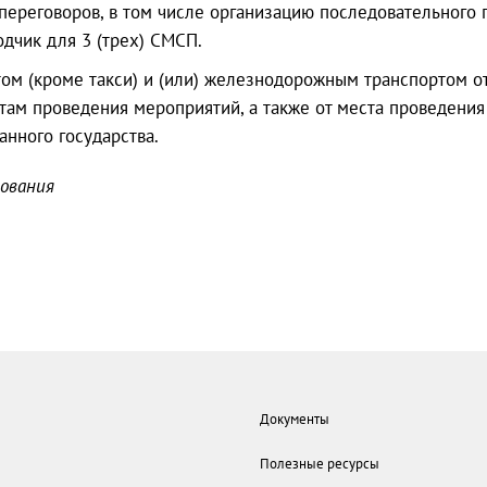
переговоров, в том числе организацию последовательного
одчик для 3 (трех) СМСП.
ом (кроме такси) и (или) железнодорожным транспортом от
там проведения мероприятий, а также от места проведения
анного государства.
ования
Документы
Полезные ресурсы