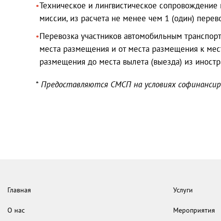
Техническое и лингвистическое сопровождение 
миссии, из расчета не менее чем 1 (один) перев
Перевозка участников автомобильным транспорт
места размещения и от места размещения к мес
размещения до места вылета (выезда) из иностр
* Предоставляются СМСП на условиях софинансир
Главная
Услуги
О нас
Мероприятия