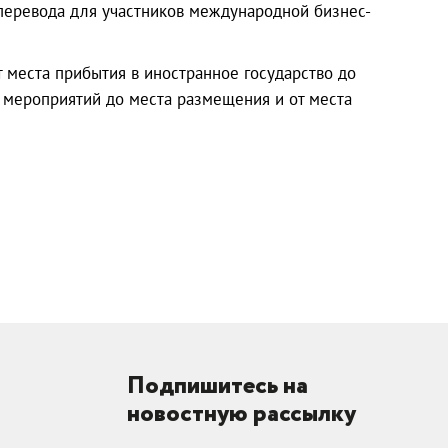
 перевода для участников международной бизнес-
 места прибытия в иностранное государство до
 мероприятий до места размещения и от места
Подпишитесь на
новостную рассылку