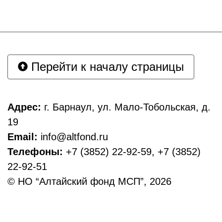
Перейти к началу страницы
Адрес:
г. Барнаул, ул. Мало-Тобольская, д.
19
Email:
info@altfond.ru
Телефоны:
+7 (3852) 22-92-59, +7 (3852)
22-92-51
© НО “Алтайский фонд МСП”, 2026