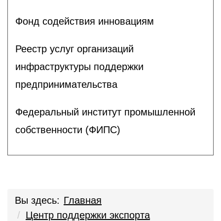
Фонд содействия инновациям
Реестр услуг организаций
инфраструктуры поддержки
предпринимательства
Федеральный институт промышленной
собственности (ФИПС)
Вы здесь:
Главная
Центр поддержки экспорта