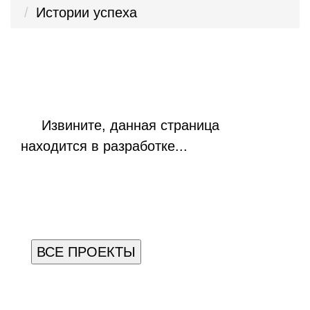
Истории успеха
Извините, данная страница
находится в разработке...
ВСЕ ПРОЕКТЫ