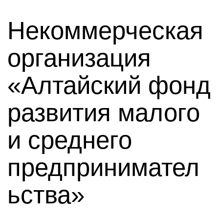
Некоммерческая
организация
«Алтайский фонд
развития малого
и среднего
предпринимател
ьства»