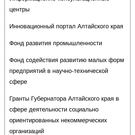
центры
Инновационный портал Алтайского края
Фонд развития промышленности
Фонд содействия развитию малых форм
предприятий в научно-технической
сфере
Гранты Губернатора Алтайского края в
сфере деятельности социально
ориентированных некоммерческих
организаций