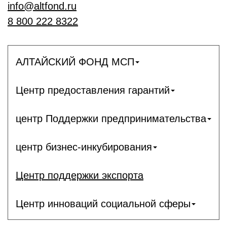
info@altfond.ru
8 800 222 8322
АЛТАЙСКИЙ ФОНД МСП
Центр предоставления гарантий
центр Поддержки предпринимательства
центр бизнес-инкубирования
Центр поддержки экспорта
Центр инноваций социальной сферы