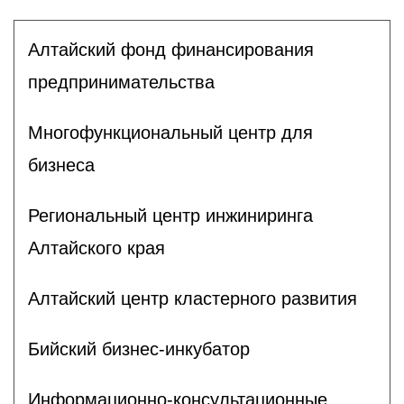
Алтайский фонд финансирования
предпринимательства
Многофункциональный центр для
бизнеса
Региональный центр инжиниринга
Алтайского края
Алтайский центр кластерного развития
Бийский бизнес-инкубатор
Информационно-консультационные