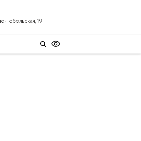
ало-Тобольская, 19