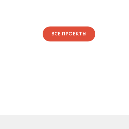
ВСЕ ПРОЕКТЫ