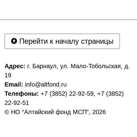
Перейти к началу страницы
Адрес:
г. Барнаул, ул. Мало-Тобольская, д.
19
Email:
info@altfond.ru
Телефоны:
+7 (3852) 22-92-59, +7 (3852)
22-92-51
© НО “Алтайский фонд МСП”, 2026