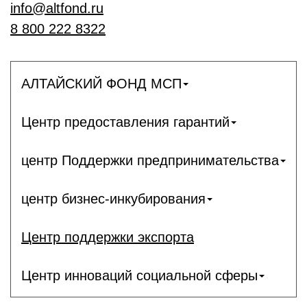
info@altfond.ru
8 800 222 8322
АЛТАЙСКИЙ ФОНД МСП
Центр предоставления гарантий
центр Поддержки предпринимательства
центр бизнес-инкубирования
Центр поддержки экспорта
Центр инноваций социальной сферы