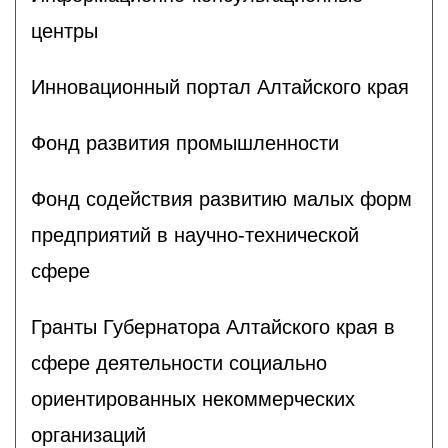
центры
Инновационный портал Алтайского края
Фонд развития промышленности
Фонд содействия развитию малых форм
предприятий в научно-технической
сфере
Гранты Губернатора Алтайского края в
сфере деятельности социально
ориентированных некоммерческих
организаций