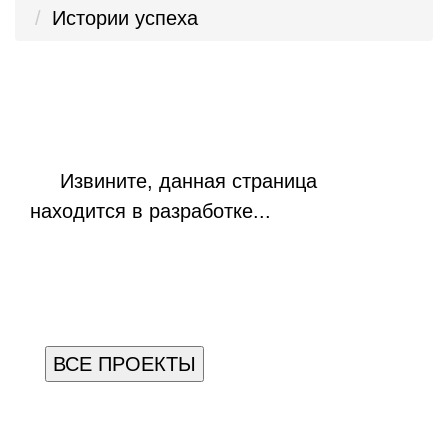
Истории успеха
Извините, данная страница
находится в разработке...
ВСЕ ПРОЕКТЫ