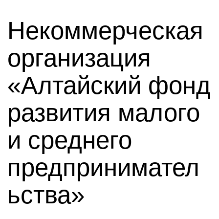
Некоммерческая
организация
«Алтайский фонд
развития малого
и среднего
предпринимател
ьства»