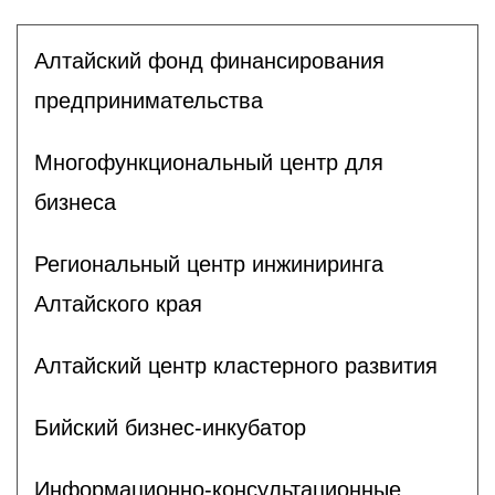
Алтайский фонд финансирования
предпринимательства
Многофункциональный центр для
бизнеса
Региональный центр инжиниринга
Алтайского края
Алтайский центр кластерного развития
Бийский бизнес-инкубатор
Информационно-консультационные