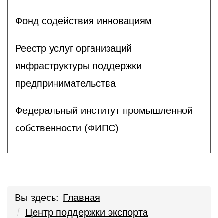
Фонд содействия инновациям
Реестр услуг организаций
инфраструктуры поддержки
предпринимательства
Федеральный институт промышленной
собственности (ФИПС)
Вы здесь:
Главная
Центр поддержки экспорта