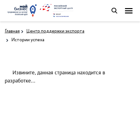
Главная
Центр поддержки экспорта
Истории успеха
Извините, данная страница находится в
разработке...