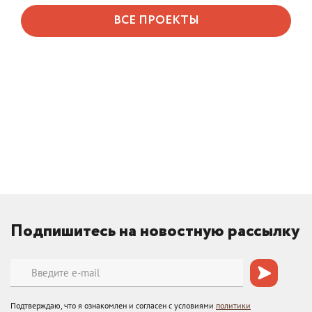
ВСЕ ПРОЕКТЫ
Подпишитесь на новостную рассылку
Подтверждаю, что я ознакомлен и согласен с условиями
политики