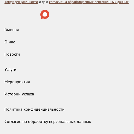
конфиденциальности
и даю
согласие на обработку своих персональных данных
Главная
О нас
Новости
Услуги
Мероприятия
Истории успеха
Политика конфиденциальности
Согласие на обработку персональных данных