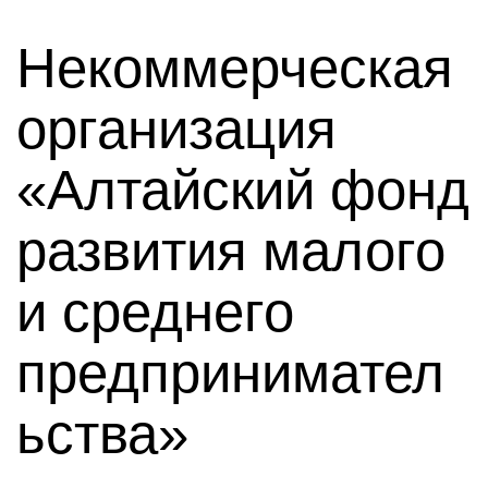
Некоммерческая
организация
«Алтайский фонд
развития малого
и среднего
предпринимател
ьства»