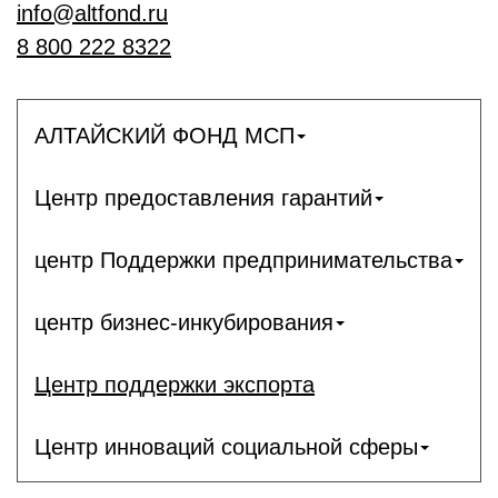
info@altfond.ru
8 800 222 8322
АЛТАЙСКИЙ ФОНД МСП
Центр предоставления гарантий
центр Поддержки предпринимательства
центр бизнес-инкубирования
Центр поддержки экспорта
Центр инноваций социальной сферы