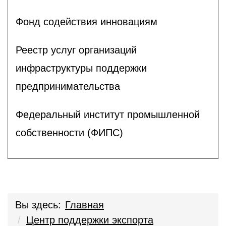
Фонд содействия инновациям
Реестр услуг организаций
инфраструктуры поддержки
предпринимательства
Федеральный институт промышленной
собственности (ФИПС)
Вы здесь:
Главная
Центр поддержки экспорта