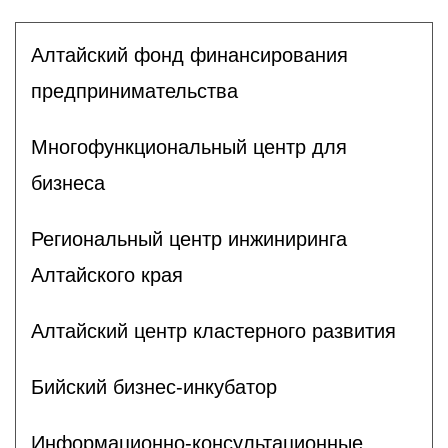
Алтайский фонд финансирования
предпринимательства
Многофункциональный центр для
бизнеса
Региональный центр инжиниринга
Алтайского края
Алтайский центр кластерного развития
Бийский бизнес-инкубатор
Информационно-консультационные