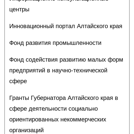
центры
Инновационный портал Алтайского края
Фонд развития промышленности
Фонд содействия развитию малых форм
предприятий в научно-технической
сфере
Гранты Губернатора Алтайского края в
сфере деятельности социально
ориентированных некоммерческих
организаций