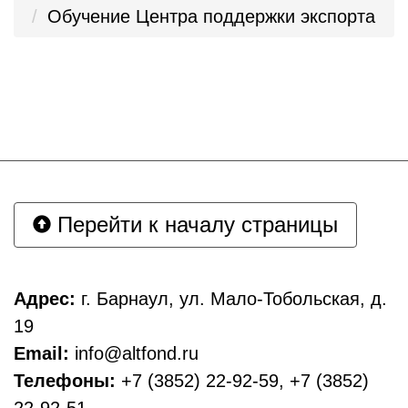
Обучение Центра поддержки экспорта
Перейти к началу страницы
Адрес:
г. Барнаул, ул. Мало-Тобольская, д.
19
Email:
info@altfond.ru
Телефоны:
+7 (3852) 22-92-59, +7 (3852)