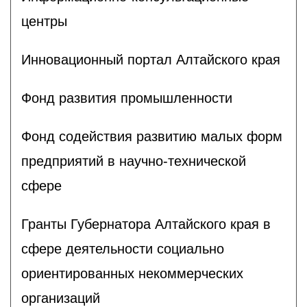
центры
Инновационный портал Алтайского края
Фонд развития промышленности
Фонд содействия развитию малых форм
предприятий в научно-технической
сфере
Гранты Губернатора Алтайского края в
сфере деятельности социально
ориентированных некоммерческих
организаций