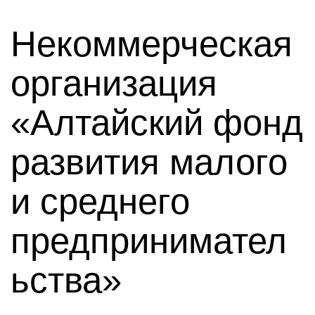
Некоммерческая
организация
«Алтайский фонд
развития малого
и среднего
предпринимател
ьства»