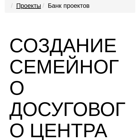
Проекты
Банк проектов
СОЗДАНИЕ
СЕМЕЙНОГ
О
ДОСУГОВОГ
О ЦЕНТРА