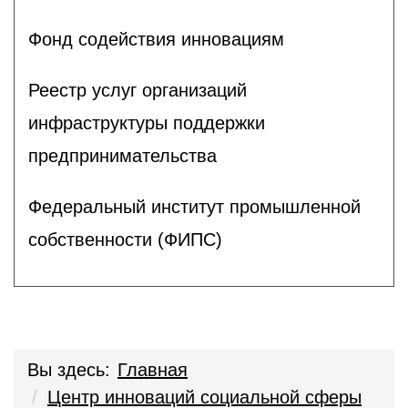
Фонд содействия инновациям
Реестр услуг организаций
инфраструктуры поддержки
предпринимательства
Федеральный институт промышленной
собственности (ФИПС)
Вы здесь:
Главная
Центр инноваций социальной сферы