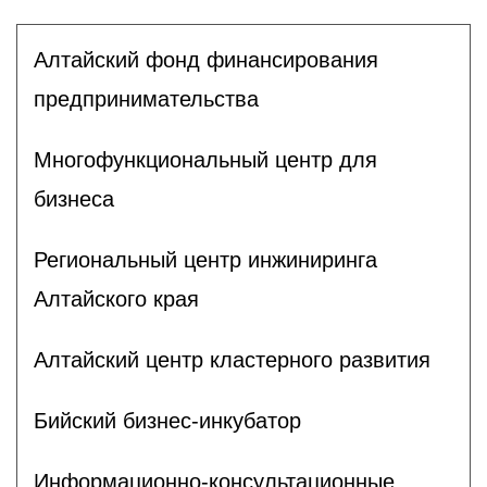
Алтайский фонд финансирования
предпринимательства
Многофункциональный центр для
бизнеса
Региональный центр инжиниринга
Алтайского края
Алтайский центр кластерного развития
Бийский бизнес-инкубатор
Информационно-консультационные