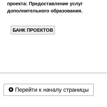
проекта:
Предоставление услуг
дополнительного образования.
БАНК ПРОЕКТОВ
Перейти к началу страницы