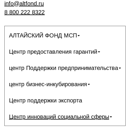
info@altfond.ru
8 800 222 8322
АЛТАЙСКИЙ ФОНД МСП
Центр предоставления гарантий
центр Поддержки предпринимательства
центр бизнес-инкубирования
Центр поддержки экспорта
Центр инноваций социальной сферы