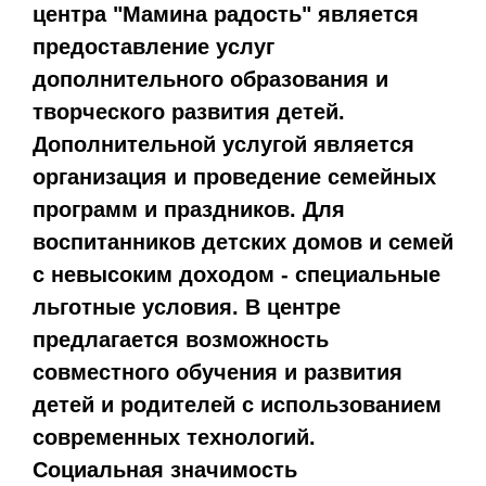
центра "Мамина радость" является
предоставление услуг
дополнительного образования и
творческого развития детей.
Дополнительной услугой является
организация и проведение семейных
программ и праздников. Для
воспитанников детских домов и семей
с невысоким доходом - специальные
льготные условия. В центре
предлагается возможность
совместного обучения и развития
детей и родителей с использованием
современных технологий.
Социальная значимость