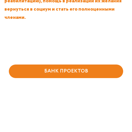
реабилитацию), помощь в реализации их желания
вернуться в социум и стать его полноценными
членами.
БАНК ПРОЕКТОВ