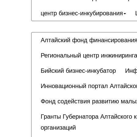
центр бизнес-инкубирования
Алтайский фонд финансирования
Региональный центр инжиниринга
Бийский бизнес-инкубатор
Инф
Инновационный портал Алтайског
Фонд содействия развитию малы
Гранты Губернатора Алтайского 
организаций