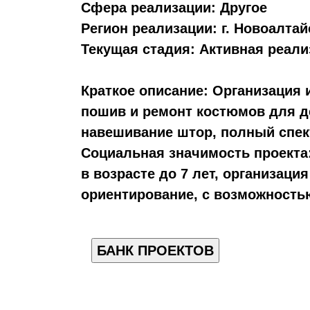
Сфера реализации:
Другое
Регион реализации:
г. Новоалтай
Текущая стадия:
Активная реали
Краткое описание:
Организация 
пошив и ремонт костюмов для д
навешивание штор, полный спек
Социальная значимость проекта
в возрасте до 7 лет, организац
ориентирование, с возможность
БАНК ПРОЕКТОВ