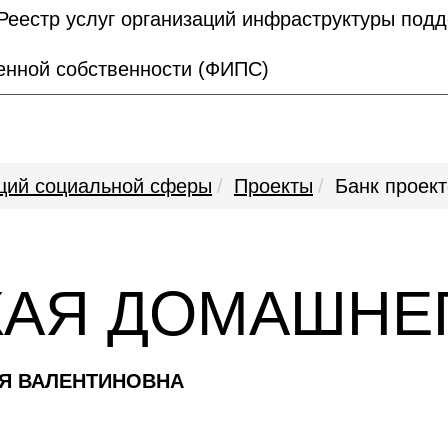
Реестр услуг организаций инфраструктуры под
нной собственности (ФИПС)
ций социальной сферы
Проекты
Банк проек
КАЯ ДОМАШНЕ
ЬЯ ВАЛЕНТИНОВНА