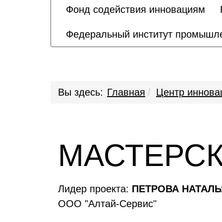
Фонд содействия инновациям
Федеральный институт промышле
Вы здесь:
Главная
Центр иннова
МАСТЕРС
Лидер проекта:
ПЕТРОВА НАТАЛ
ООО "Алтай-Сервис"