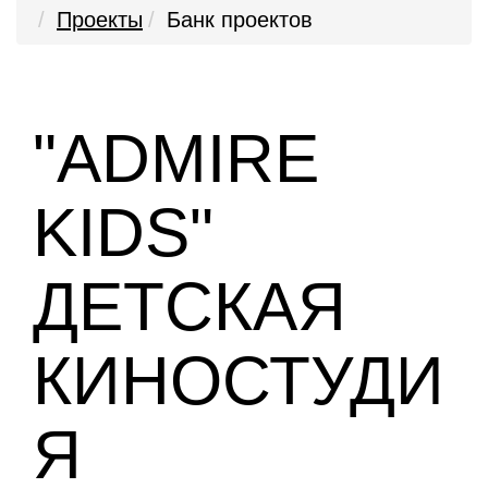
Проекты
Банк проектов
"ADMIRE
KIDS"
ДЕТСКАЯ
КИНОСТУДИ
Я