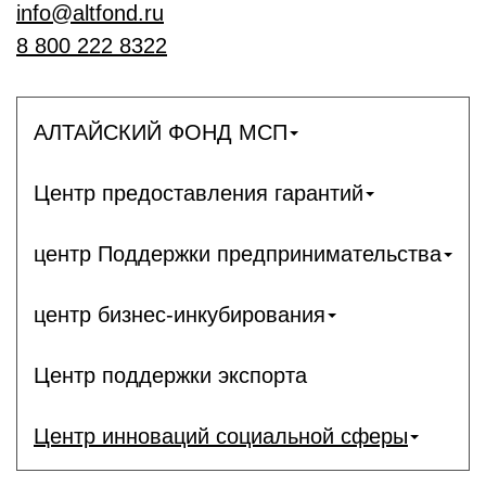
info@altfond.ru
8 800 222 8322
АЛТАЙСКИЙ ФОНД МСП
Центр предоставления гарантий
центр Поддержки предпринимательства
центр бизнес-инкубирования
Центр поддержки экспорта
Центр инноваций социальной сферы