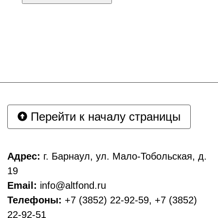
Перейти к началу страницы
Адрес:
г. Барнаул, ул. Мало-Тобольская, д.
19
Email:
info@altfond.ru
Телефоны:
+7 (3852) 22-92-59, +7 (3852)
22-92-51