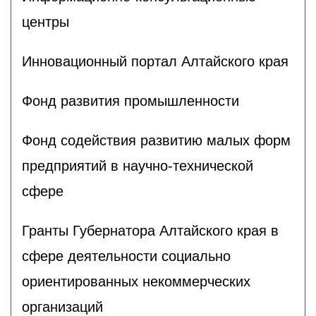
центры
Инновационный портал Алтайского края
Фонд развития промышленности
Фонд содействия развитию малых форм
предприятий в научно-технической
сфере
Гранты Губернатора Алтайского края в
сфере деятельности социально
ориентированных некоммерческих
организаций