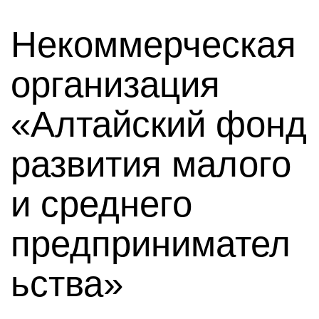
Некоммерческая
организация
«Алтайский фонд
развития малого
и среднего
предпринимател
ьства»