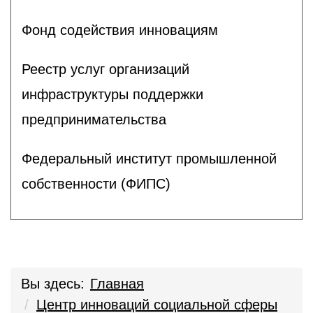
Фонд содействия инновациям
Реестр услуг организаций
инфраструктуры поддержки
предпринимательства
Федеральный институт промышленной
собственности (ФИПС)
Вы здесь:
Главная
Центр инноваций социальной сферы