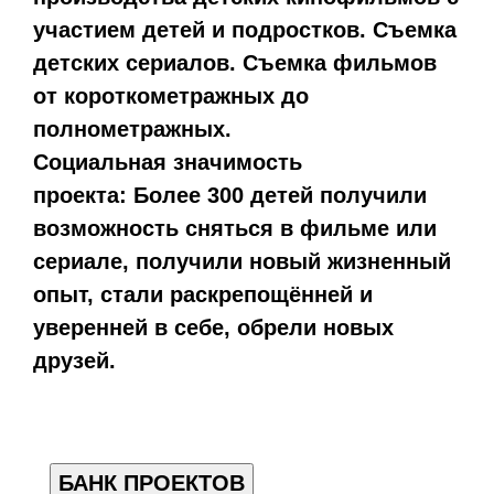
участием детей и подростков. Съемка
детских сериалов. Съемка фильмов
от короткометражных до
полнометражных.
Социальная значимость
проекта:
Более 300 детей получили
возможность сняться в фильме или
сериале, получили новый жизненный
опыт, стали раскрепощённей и
уверенней в себе, обрели новых
друзей.
БАНК ПРОЕКТОВ