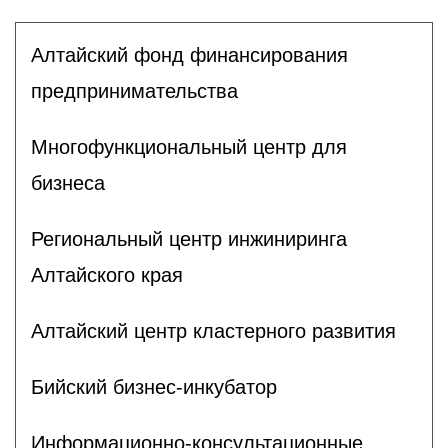
Алтайский фонд финансирования
предпринимательства
Многофункциональный центр для
бизнеса
Региональный центр инжиниринга
Алтайского края
Алтайский центр кластерного развития
Бийский бизнес-инкубатор
Информационно-консультационные