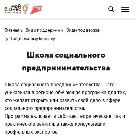
Главная
Виды поддержки
Виды поддержки
Социальному бизнесу
Школа социального
предпринимательства
Школа социального предпринимательства — это
уникальная в регионе обучающая программа для тех,
кто желает открыть или развить своё дело в сфере
социального предпринимательства.
Программа включает в себя как теоретические, так и
практические занятия, а также консультации
профильных экспертов.