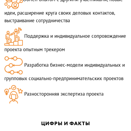
идеи, расширение круга своих деловых контактов,
выстраивание сотрудничества
Поддержка и индивидуальное сопровождение
проекта опытным трекером
Разработка бизнес-модели индивидуальных и
групповых социально-предпринимательских проектов
Разносторонняя экспертиза проекта
ЦИФРЫ И ФАКТЫ