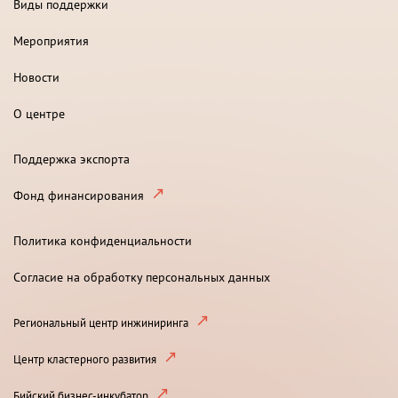
Виды поддержки
Мероприятия
Новости
О центре
Поддержка экспорта
Фонд финансирования
Политика конфиденциальности
Согласие на обработку персональных данных
Региональный центр инжиниринга
Центр кластерного развития
Бийский бизнес-инкубатор