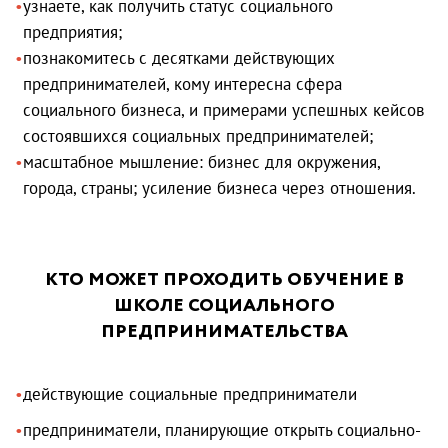
узнаете, как получить статус социального
предприятия;
познакомитесь с десятками действующих
предпринимателей, кому интересна сфера
социального бизнеса, и примерами успешных кейсов
состоявшихся социальных предпринимателей;
масштабное мышление: бизнес для окружения,
города, страны; усиление бизнеса через отношения.
КТО МОЖЕТ ПРОХОДИТЬ ОБУЧЕНИЕ В
ШКОЛЕ СОЦИАЛЬНОГО
ПРЕДПРИНИМАТЕЛЬСТВА
действующие социальные предприниматели
предприниматели, планирующие открыть социально-