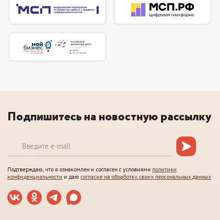
Подпишитесь на новостную рассылку
Подтверждаю, что я ознакомлен и согласен с условиями
политики
конфиденциальности
и даю
согласие на обработку своих персональных данных