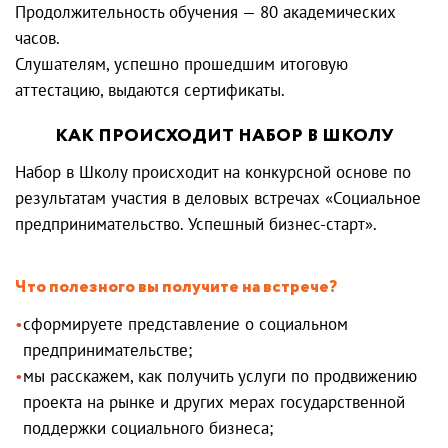
Продолжительность обучения — 80 академических
часов.
Слушателям, успешно прошедшим итоговую
аттестацию, выдаются сертификаты.
КАК ПРОИСХОДИТ НАБОР В ШКОЛУ
Набор в Школу происходит на конкурсной основе по
результатам участия в деловых встречах «Социальное
предпринимательство. Успешный бизнес-старт».
Что полезного вы получите на встрече?
сформируете представление о социальном
предпринимательстве;
мы расскажем, как получить услуги по продвижению
проекта на рынке и других мерах государственной
поддержки социального бизнеса;