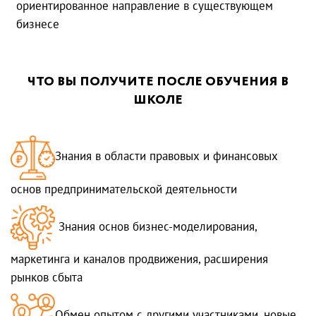
ориентированное направление в существующем
бизнесе
ЧТО ВЫ ПОЛУЧИТЕ ПОСЛЕ ОБУЧЕНИЯ В
ШКОЛЕ
Знания в области правовых и финансовых
основ предпринимательской деятельности
Знания основ бизнес-моделирования,
маркетинга и каналов продвижения, расширения
рынков сбыта
Обмен опытом с другими участниками, новые