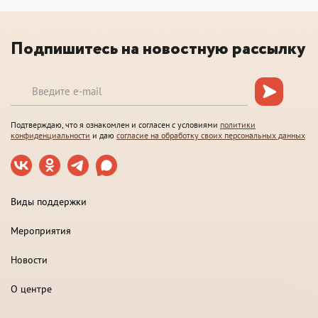
Подпишитесь на новостную рассылку
Подтверждаю, что я ознакомлен и согласен с условиями
политики
конфиденциальности
и даю
согласие на обработку своих персональных данных
Виды поддержки
Мероприятия
Новости
О центре