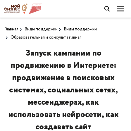
Главная
Виды поддержки
Виды поддержки
Образовательная и консультативная
Запуск кампании по
продвижению в Интернете:
продвижение в поисковых
системах, социальных сетях,
мессенджерах, как
использовать нейросети, как
создавать сайт