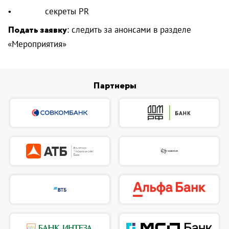
• секреты PR
Подать заявку
: следить за анонсами в разделе
«Мероприятия»
Партнеры