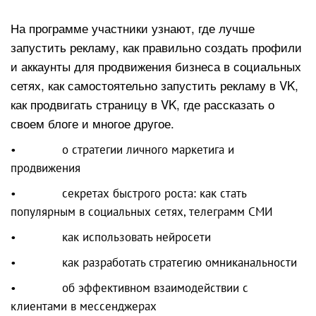
На программе участники узнают, где лучше
запустить рекламу, как правильно создать профили
и аккаунты для продвижения бизнеса в социальных
сетях, как самостоятельно запустить рекламу в VK,
как продвигать страницу в VK, где рассказать о
своем блоге и многое другое.
• о стратегии личного маркетига и
продвижения
• секретах быстрого роста: как стать
популярным в социальных сетях, телеграмм СМИ
• как использовать нейросети
• как разработать стратегию омниканальности
• об эффективном взаимодействии с
клиентами в мессенджерах