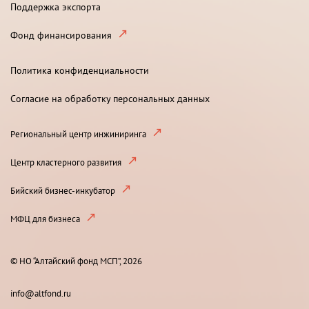
Поддержка экспорта
Фонд финансирования
Политика конфиденциальности
Согласие на обработку персональных данных
Региональный центр инжиниринга
Центр кластерного развития
Бийский бизнес-инкубатор
МФЦ для бизнеса
© НО “Алтайский фонд МСП”, 2026
info@altfond.ru