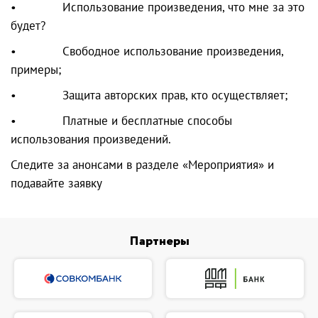
• Использование произведения, что мне за это
будет?
• Свободное использование произведения,
примеры;
• Защита авторских прав, кто осуществляет;
• Платные и бесплатные способы
использования произведений.
Следите за анонсами в разделе «Мероприятия» и
подавайте заявку
Партнеры