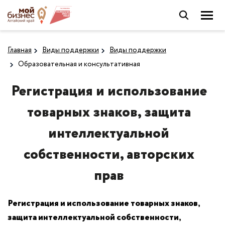
Главная
Виды поддержки
Виды поддержки
Образовательная и консультативная
Регистрация и использование
товарных знаков, защита
интеллектуальной
собственности, авторских
прав
Регистрация и использование товарных знаков,
защита интеллектуальной собственности,