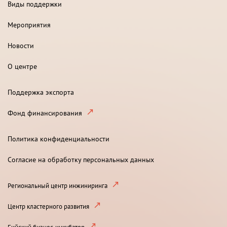
Виды поддержки
Мероприятия
Новости
О центре
Поддержка экспорта
Фонд финансирования
Политика конфиденциальности
Согласие на обработку персональных данных
Региональный центр инжиниринга
Центр кластерного развития