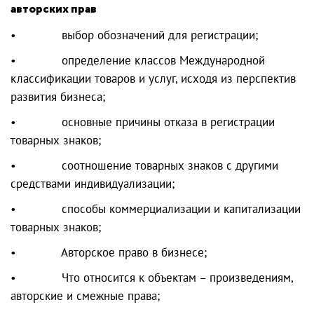
авторских прав
• выбор обозначений для регистрации;
• определение классов Международной
классификации товаров и услуг, исходя из перспектив
развития бизнеса;
• основные причины отказа в регистрации
товарных знаков;
• соотношение товарных знаков с другими
средствами индивидуализации;
• способы коммерциализации и капитализации
товарных знаков;
• Авторское право в бизнесе;
• Что относится к объектам – произведениям,
авторские и смежные права;