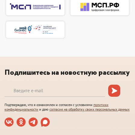
Подпишитесь на новостную рассылку
Подтверждаю, что я ознакомлен и согласен с условиями
политики
конфиденциальности
и даю
согласие на обработку своих персональных данных