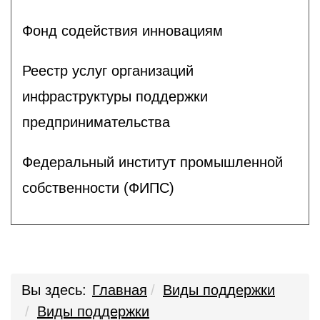
Фонд содействия инновациям
Реестр услуг организаций
инфраструктуры поддержки
предпринимательства
Федеральный институт промышленной
собственности (ФИПС)
Вы здесь:
Главная
Виды поддержки
Виды поддержки