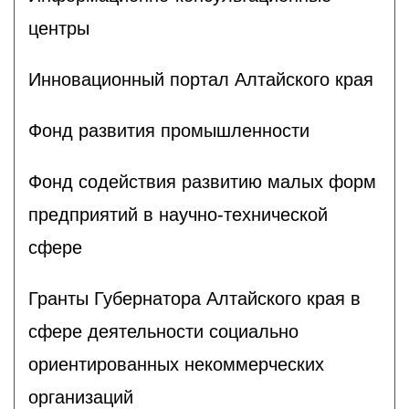
центры
Инновационный портал Алтайского края
Фонд развития промышленности
Фонд содействия развитию малых форм
предприятий в научно-технической
сфере
Гранты Губернатора Алтайского края в
сфере деятельности социально
ориентированных некоммерческих
организаций