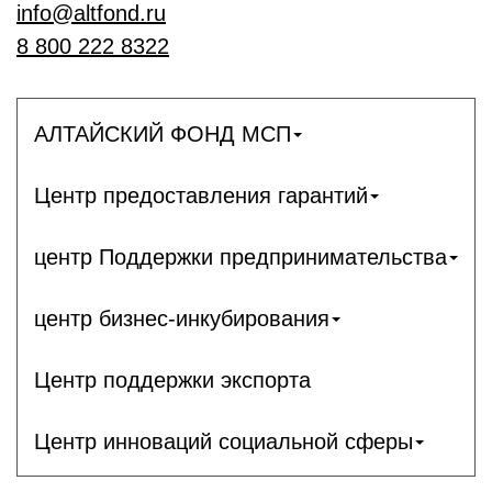
info@altfond.ru
8 800 222 8322
АЛТАЙСКИЙ ФОНД МСП
Центр предоставления гарантий
центр Поддержки предпринимательства
центр бизнес-инкубирования
Центр поддержки экспорта
Центр инноваций социальной сферы