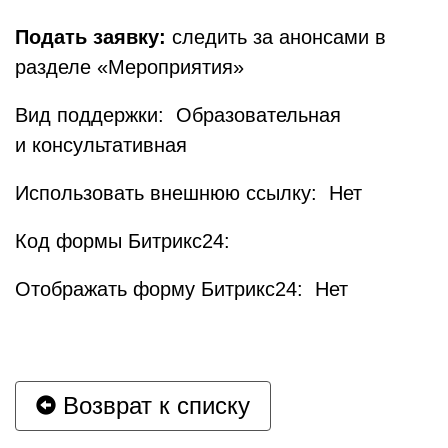
Подать заявку:
следить за анонсами в
разделе «Мероприятия»
Вид поддержки: Образовательная
и консультативная
Использовать внешнюю ссылку: Нет
Код формы Битрикс24:
Отображать форму Битрикс24: Нет
Возврат к списку