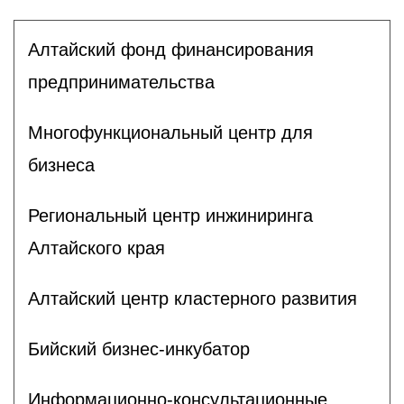
Алтайский фонд финансирования
предпринимательства
Многофункциональный центр для
бизнеса
Региональный центр инжиниринга
Алтайского края
Алтайский центр кластерного развития
Бийский бизнес-инкубатор
Информационно-консультационные