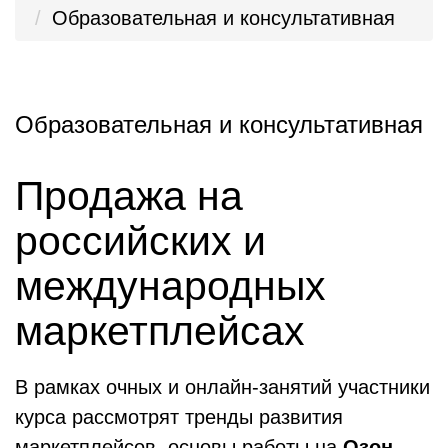
Образовательная и консультативная
Образовательная и консультативная
Продажа на
российских и
международных
маркетплейсах
В рамках очных и онлайн-занятий участники
курса рассмотрят тренды развития
маркетплейсов, основы работы на
Озон,