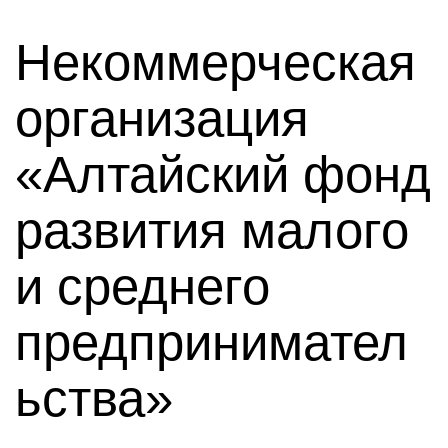
Некоммерческая
организация
«Алтайский фонд
развития малого
и среднего
предпринимател
ьства»