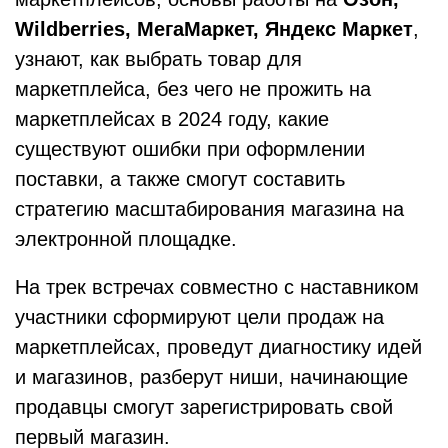
Wildberries, МегаМаркет, Яндекс Маркет
,
узнают, как выбрать товар для
маркетплейса, без чего не прожить на
маркетплейсах в 2024 году, какие
существуют ошибки при оформлении
поставки, а также смогут составить
стратегию масштабирования магазина на
электронной площадке.
На трек встречах совместно с наставником
участники сформируют цели продаж на
маркетплейсах, проведут диагностику идей
и магазинов, разберут ниши, начинающие
продавцы смогут зарегистрировать свой
первый магазин.