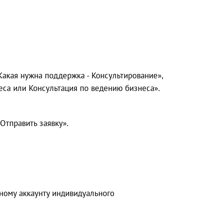
Какая нужна поддержка - Консультирование»,
еса или Консультация по ведению бизнеса».
Отправить заявку».
чному аккаунту индивидуального