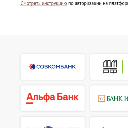
Смотреть инструкцию
по авторизации на платфо