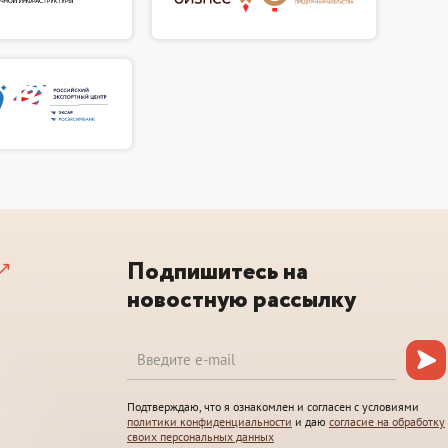
Подпишитесь на
новостную рассылку
Подтверждаю, что я ознакомлен и согласен с условиями
политики конфиденциальности
и даю
согласие на обработку
своих персональных данных