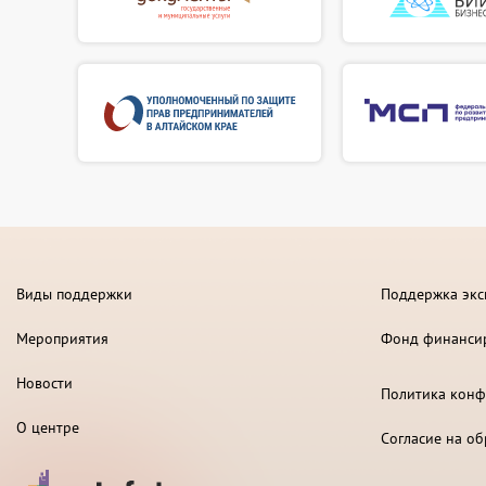
Виды поддержки
Поддержка экс
Мероприятия
Фонд финанси
Новости
Политика конф
О центре
Согласие на о