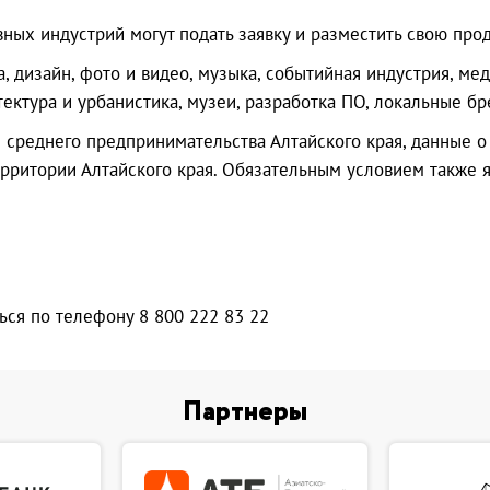
ых индустрий могут подать заявку и разместить свою прод
 дизайн, фото и видео, музыка, событийная индустрия, мед
итектура и урбанистика, музеи, разработка ПО, локальные бр
и среднего предпринимательства Алтайского края, данные 
ерритории Алтайского края. Обязательным условием также
ся по телефону 8 800 222 83 22
Партнеры