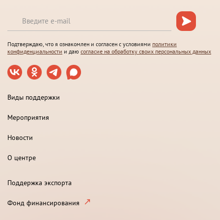
Подтверждаю, что я ознакомлен и согласен с условиями
политики
конфиденциальности
и даю
согласие на обработку своих персональных данных
Виды поддержки
Мероприятия
Новости
О центре
Поддержка экспорта
Фонд финансирования