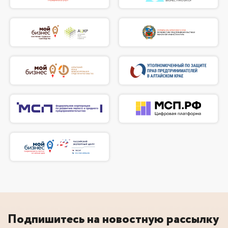
Подпишитесь на новостную рассылку