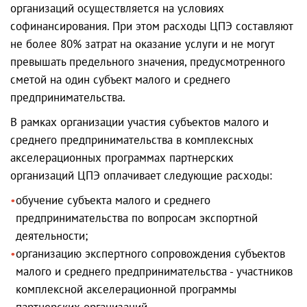
организаций осуществляется на условиях
софинансирования. При этом расходы ЦПЭ составляют
не более 80% затрат на оказание услуги и не могут
превышать предельного значения, предусмотренного
сметой на один субъект малого и среднего
предпринимательства.
В рамках организации участия субъектов малого и
среднего предпринимательства в комплексных
акселерационных программах партнерских
организаций ЦПЭ оплачивает следующие расходы:
обучение субъекта малого и среднего
предпринимательства по вопросам экспортной
деятельности;
организацию экспертного сопровождения субъектов
малого и среднего предпринимательства - участников
комплексной акселерационной программы
партнерских организаций.