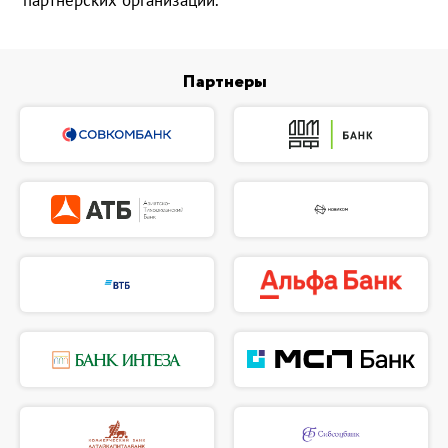
Партнеры