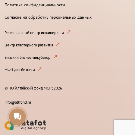
Политика конфиденциальности
Согласие на обработку персональных данных
Региональный центр инжиниринга
Центр кластерного развития
Бийский бизнес-инкубатор
МФЦ для бизнеса
© НО “Алтайский фонд МСП”, 2026
info@altfond.ru