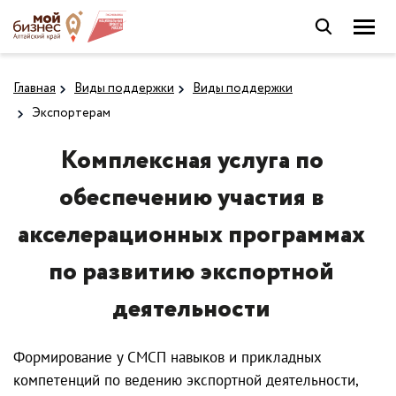
Главная
Виды поддержки
Виды поддержки
Экспортерам
Комплексная услуга по
обеспечению участия в
акселерационных программах
по развитию экспортной
деятельности
Формирование у СМСП навыков и прикладных
компетенций по ведению экспортной деятельности,