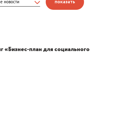
показать
г «Бизнес-план для социального