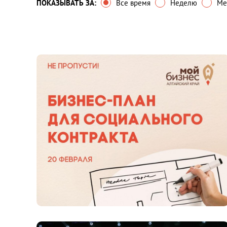
ПОКАЗЫВАТЬ ЗА:
Все время
Неделю
Ме