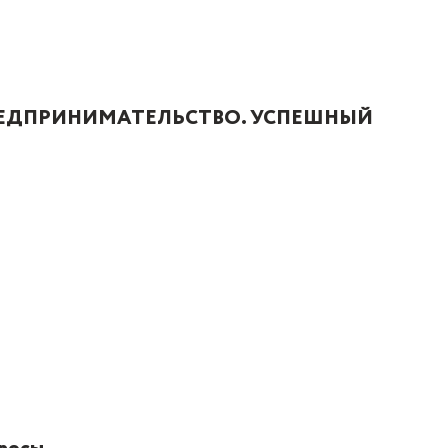
РЕДПРИНИМАТЕЛЬСТВО. УСПЕШНЫЙ