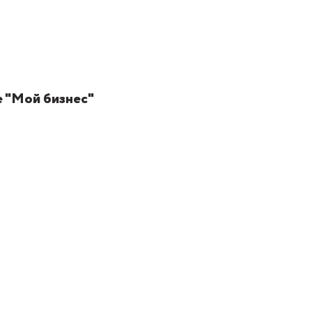
е "Мой бизнес"