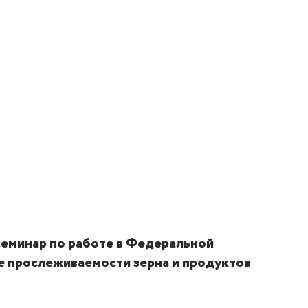
семинар по работе в Федеральной
 прослеживаемости зерна и продуктов