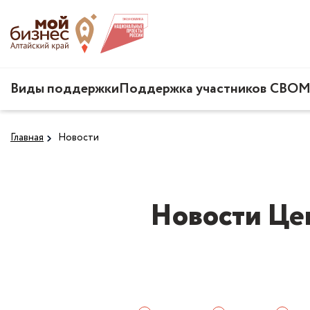
Виды поддержки
Поддержка участников СВО
М
Главная
Новости
Новости Це