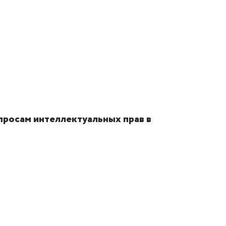
просам интеллектуальных прав в