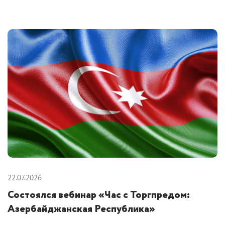
22.07.2026
Состоялся вебинар «Час с Торгпредом:
Азербайджанская Республика»