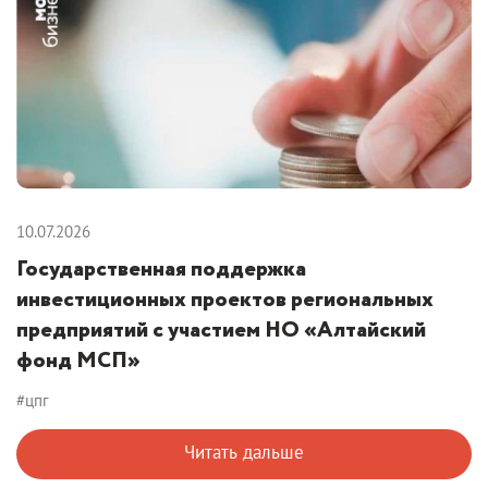
10.07.2026
Государственная поддержка
инвестиционных проектов региональных
предприятий с участием НО «Алтайский
фонд МСП»
#цпг
Читать дальше