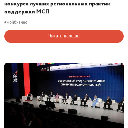
конкурса лучших региональных практик
поддержки МСП
#мойбизнес
Читать дальше