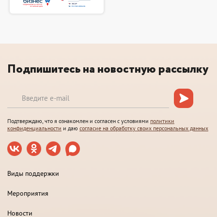
Подпишитесь на новостную рассылку
Подтверждаю, что я ознакомлен и согласен с условиями
политики
конфиденциальности
и даю
согласие на обработку своих персональных данных
Виды поддержки
Мероприятия
Новости