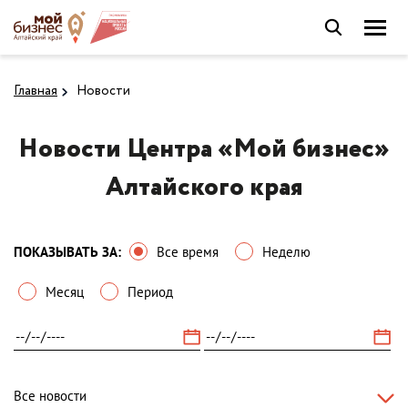
Главная
Новости
Новости Центра «Мой бизнес»
Алтайского края
ПОКАЗЫВАТЬ ЗА:
Все время
Неделю
Месяц
Период