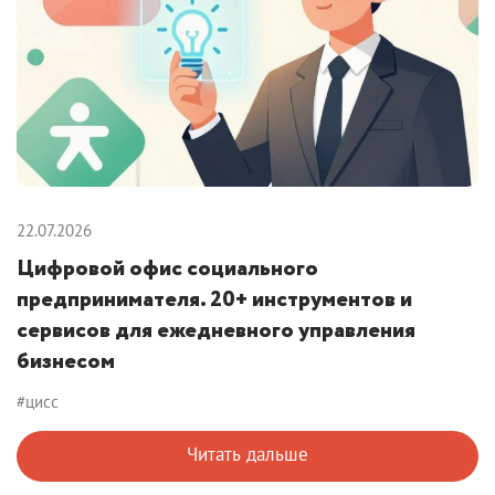
22.07.2026
Цифровой офис социального
предпринимателя. 20+ инструментов и
сервисов для ежедневного управления
бизнесом
#цисс
Читать дальше