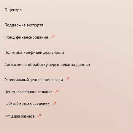
О центре
Поддержка экспорта
Фонд финансирования
Политика конфиденциальности
Согласие на обработку персональных данных
Региональный центр инжиниринга
Центр кластерного развития
Бийский бизнес-инкубатор
МФЦ для бизнеса