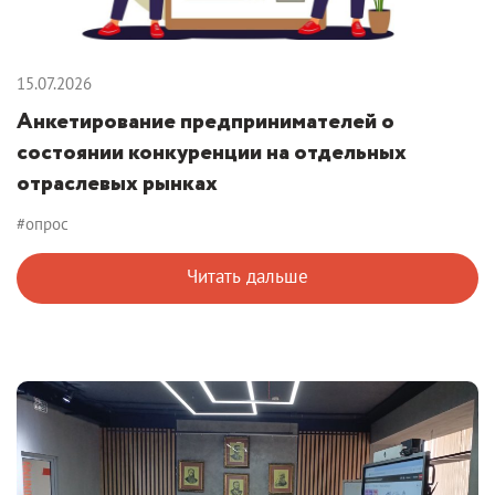
15.07.2026
Анкетирование предпринимателей о
состоянии конкуренции на отдельных
отраслевых рынках
#опрос
Читать дальше