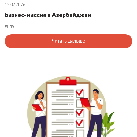
15.07.2026
Бизнес-миссия в Азербайджан
#цпэ
Читать дальше