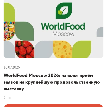
10.07.2026
WorldFood Moscow 2026: начался приём
заявок на крупнейшую продовольственную
выставку
#цпп