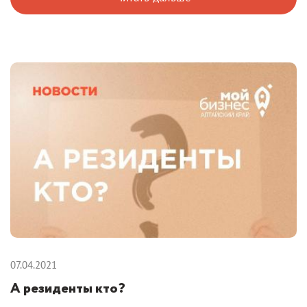
07.04.2021
А резиденты кто?