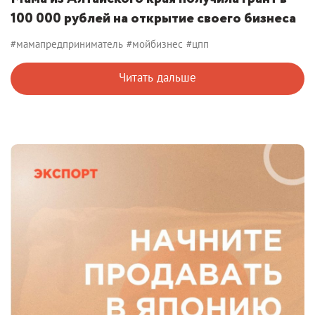
100 000 рублей на открытие своего бизнеса
#мамапредприниматель
#мойбизнес
#цпп
Читать дальше