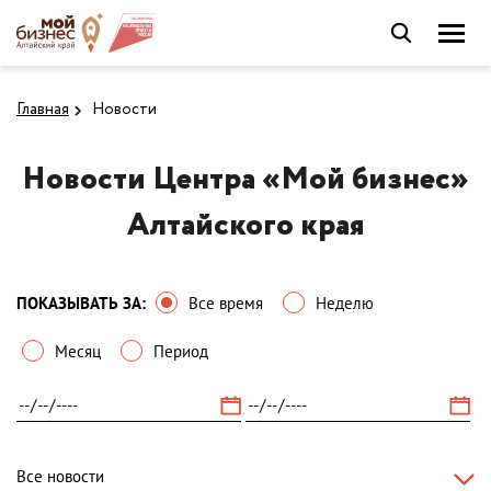
Главная
Новости
Новости Центра «Мой бизнес»
Алтайского края
ПОКАЗЫВАТЬ ЗА:
Все время
Неделю
Месяц
Период