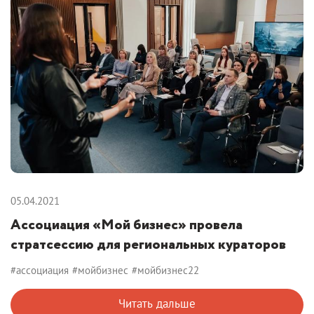
05.04.2021
Ассоциация «Мой бизнес» провела
стратсессию для региональных кураторов
#ассоциация
#мойбизнес
#мойбизнес22
Читать дальше