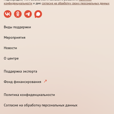
конфиденциальности
и даю
согласие на обработку своих персональных данных
Виды поддержки
Мероприятия
Новости
О центре
Поддержка экспорта
Фонд финансирования
Политика конфиденциальности
Согласие на обработку персональных данных