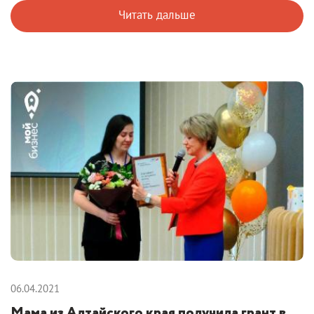
Читать дальше
06.04.2021
Мама из Алтайского края получила грант в