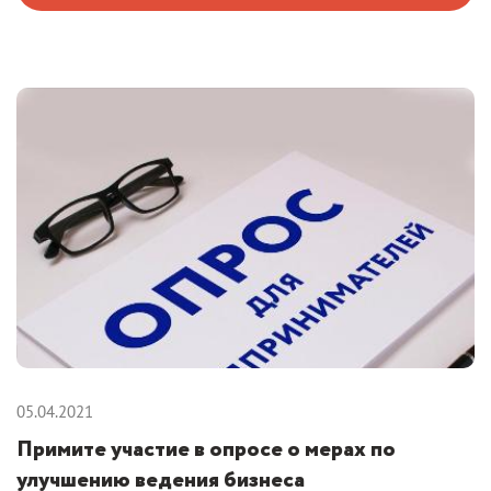
05.04.2021
Примите участие в опросе о мерах по
улучшению ведения бизнеса