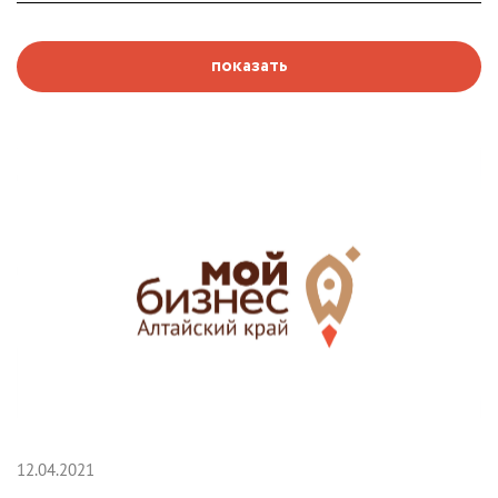
показать
12.04.2021