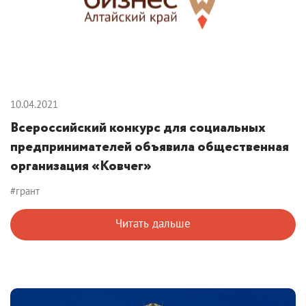
10.04.2021
Всероссийский конкурс для социальных
предпринимателей объявила общественная
организация «Ковчег»
#грант
Читать дальше