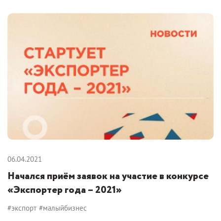
06.04.2021
Начался приём заявок на участие в конкурсе
«Экспортер года – 2021»
#экспорт
#малыйбизнес