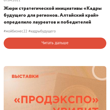
Жюри стратегической инициативы «Кадры
будущего для регионов. Алтайский край»
определило лауреатов и победителей
#мойбизнес22
#кадрыбудущего
Читать дальше