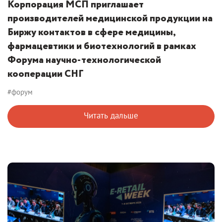
Корпорация МСП приглашает
производителей медицинской продукции на
Биржу контактов в сфере медицины,
фармацевтики и биотехнологий в рамках
Форума научно-технологической
кооперации СНГ
#форум
Читать дальше