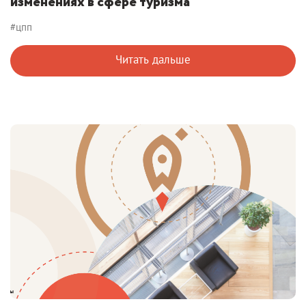
изменениях в сфере туризма
#цпп
Читать дальше