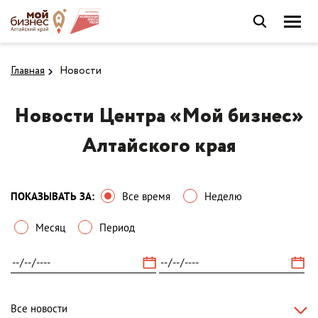
Главная
Новости
Новости Центра «Мой бизнес»
Алтайского края
ПОКАЗЫВАТЬ ЗА:
Все время
Неделю
Месяц
Период