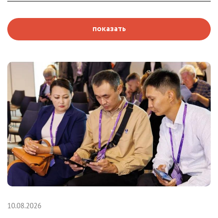
показать
10.08.2026