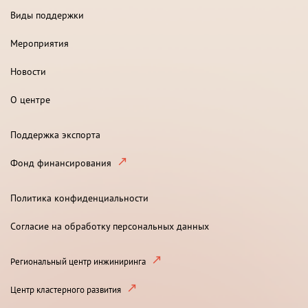
Виды поддержки
Мероприятия
Новости
О центре
Поддержка экспорта
Фонд финансирования
Политика конфиденциальности
Согласие на обработку персональных данных
Региональный центр инжиниринга
Центр кластерного развития