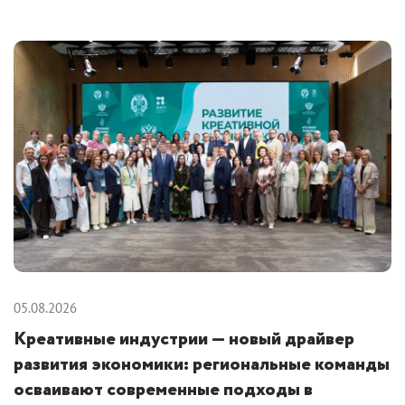
05.08.2026
Креативные индустрии — новый драйвер
развития экономики: региональные команды
осваивают современные подходы в