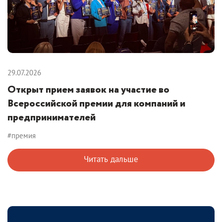
29.07.2026
Открыт прием заявок на участие во
Всероссийской премии для компаний и
предпринимателей
#премия
Читать дальше