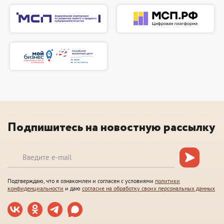
Подпишитесь на новостную рассылку
Подтверждаю, что я ознакомлен и согласен с условиями
политики
конфиденциальности
и даю
согласие на обработку своих персональных данных