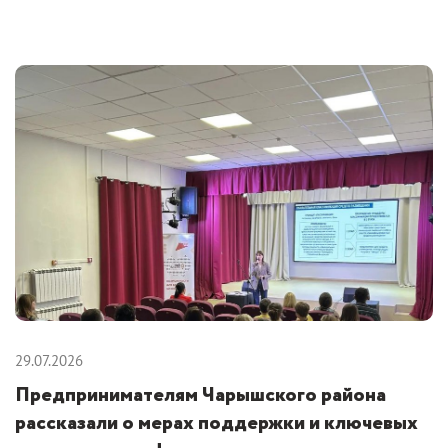
29.07.2026
Предпринимателям Чарышского района
рассказали о мерах поддержки и ключевых