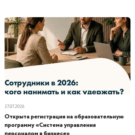
27.07.2026
Открыта регистрация на образовательную
программу «Система управления
персоналом в бизнесе»