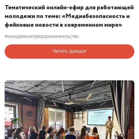
Тематический онлайн-эфир для работающей
молодежи по теме: «Медиабезопасность и
фейковые новости в современном мире»
#молодежноепредпринимательство
Читать дальше