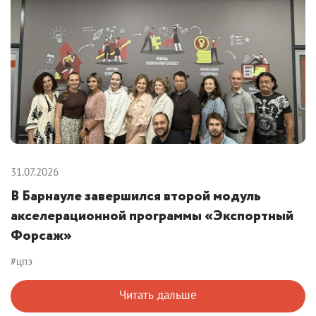
31.07.2026
В Барнауле завершился второй модуль
акселерационной программы «Экспортный
Форсаж»
#цпэ
Читать дальше