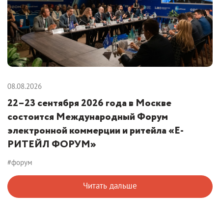
08.08.2026
22–23 сентября 2026 года в Москве
состоится Международный Форум
электронной коммерции и ритейла «Е-
РИТЕЙЛ ФОРУМ»
#форум
Читать дальше