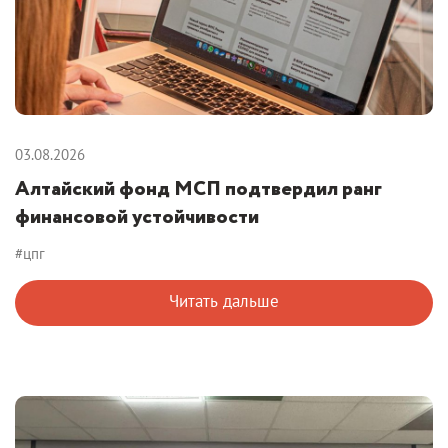
03.08.2026
Алтайский фонд МСП подтвердил ранг
финансовой устойчивости
#цпг
Читать дальше