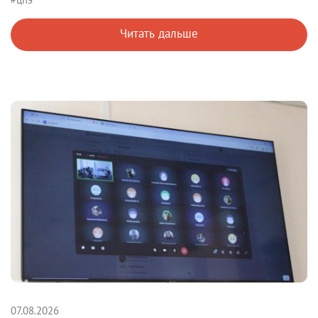
Читать дальше
07.08.2026