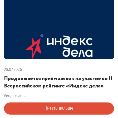
28.07.2026
Продолжается приём заявок на участие во II
Всероссийском рейтинге «Индекс дела»
#индексдела
Читать дальше