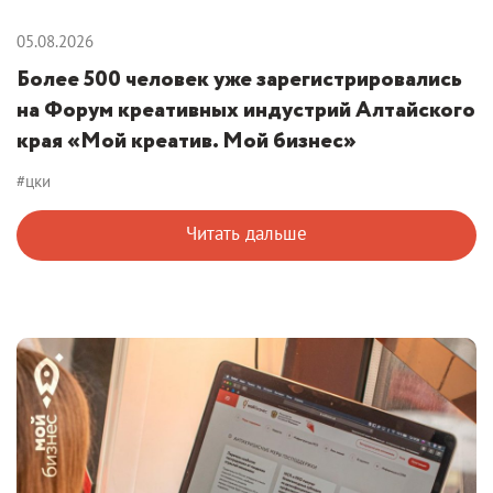
05.08.2026
Более 500 человек уже зарегистрировались
на Форум креативных индустрий Алтайского
края «Мой креатив. Мой бизнес»
#цки
Читать дальше