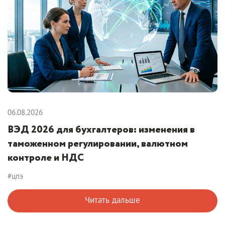
06.08.2026
ВЭД 2026 для бухгалтеров: изменения в
таможенном регулировании, валютном
контроле и НДС
#цпэ
Читать дальше