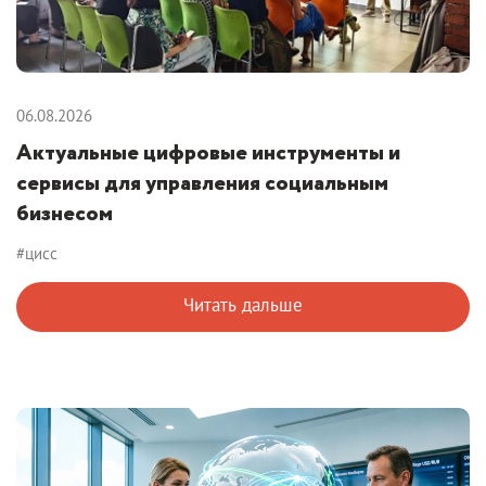
06.08.2026
Актуальные цифровые инструменты и
сервисы для управления социальным
бизнесом
#цисс
Читать дальше