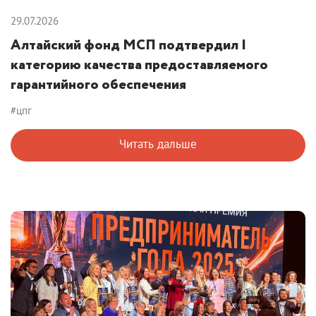
29.07.2026
Алтайский фонд МСП подтвердил I
категорию качества предоставляемого
гарантийного обеспечения
#цпг
Читать дальше